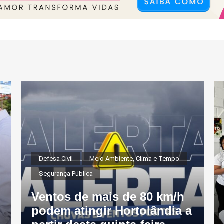
Defesa Civil
Meio Ambiente, Clima e Tempo
Segurança Pública
Ventos de mais de 80 km/h
podem atingir Hortolândia a