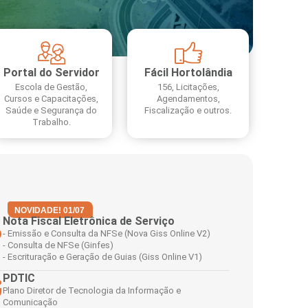
Portal do Servidor
Fácil Hortolândia
Escola de Gestão,
156, Licitações,
Cursos e Capacitações,
Agendamentos,
Saúde e Segurança do
Fiscalização e outros.
Trabalho.
NOVIDADE! 01/07
Nota Fiscal Eletrônica de Serviço
- Emissão e Consulta da NFSe (Nova Giss Online V2)
- Consulta de NFSe (Ginfes)
- Escrituração e Geração de Guias (Giss Online V1)
PDTIC
Plano Diretor de Tecnologia da Informação e
Comunicação