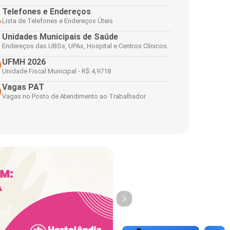
Telefones e Endereços
Lista de Telefones e Endereços Úteis
Unidades Municipais de Saúde
Endereços das UBSs, UPAs, Hospital e Centros Clínicos.
UFMH 2026
Unidade Fiscal Municipal - R$ 4,9718
Vagas PAT
Vagas no Posto de Atendimento ao Trabalhador