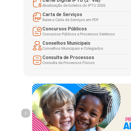
Carnê Digital IPTU (2ª Via)
Tecnologia
Atualização de boletos do IPTU 2026.
Carta de Serviços
Baixe a Carta de Serviços em PDF
Concursos Públicos
Concursos Públicos e Processos Seletivos
Conselhos Municipais
Conselhos Municipais e Colegiados
Consulta de Processos
Consulta de Processos Físicos