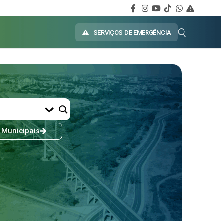
SERVIÇOS DE EMERGÊNCIA
 Municipais