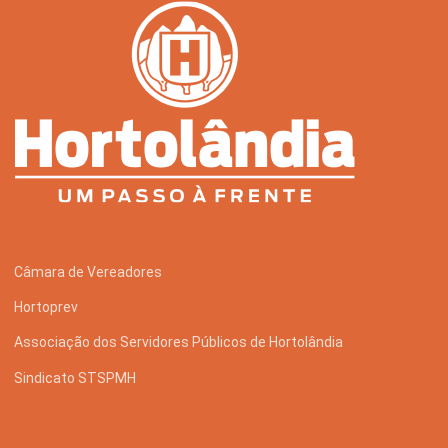
Câmara de Vereadores
Hortoprev
Associação dos Servidores Públicos de Hortolândia
Sindicato STSPMH