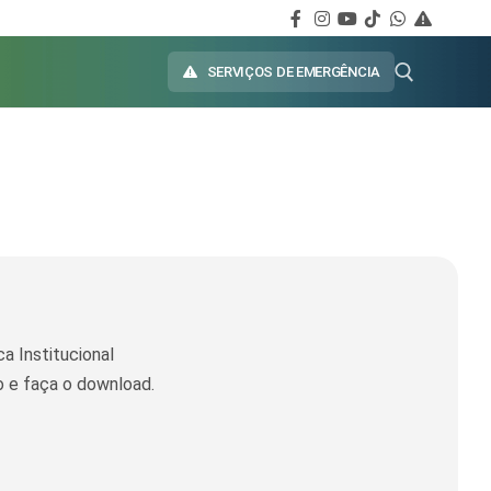
SERVIÇOS DE EMERGÊNCIA
a Institucional
o e faça o download.