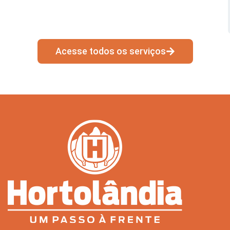
Acesse todos os serviços