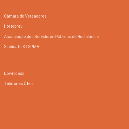
Câmara de Vereadores
Hortoprev
Associação dos Servidores Públicos de Hortolândia
Sindicato STSPMH
Downloads
Telefones Úteis