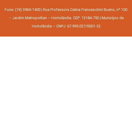
Fone: (19) 3965-1400 | Rua Professora Celina Franceschini Bueno, nº 100
– Jardim Metropolitan – Hortolândia. CEP: 13184-792 | Município de
Hortolândia – CNPJ: 67.995.027/0001-32