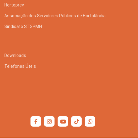
Hortoprev
Associação dos Servidores Públicos de Hortolândia
Sindicato STSPMH
Downloads
Telefones Úteis