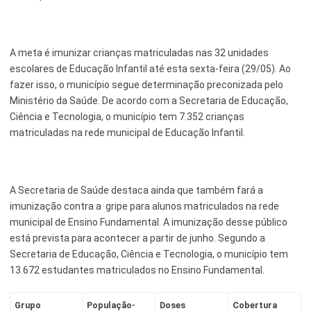
A meta é imunizar crianças matriculadas nas 32 unidades
escolares de Educação Infantil até esta sexta-feira (29/05). Ao
fazer isso, o município segue determinação preconizada pelo
Ministério da Saúde. De acordo com a Secretaria de Educação,
Ciência e Tecnologia, o município tem 7.352 crianças
matriculadas na rede municipal de Educação Infantil.
A Secretaria de Saúde destaca ainda que também fará a
imunização contra a gripe para alunos matriculados na rede
municipal de Ensino Fundamental. A imunização desse público
está prevista para acontecer a partir de junho. Segundo a
Secretaria de Educação, Ciência e Tecnologia, o município tem
13.672 estudantes matriculados no Ensino Fundamental.
Grupo
População-
Doses
Cobertura