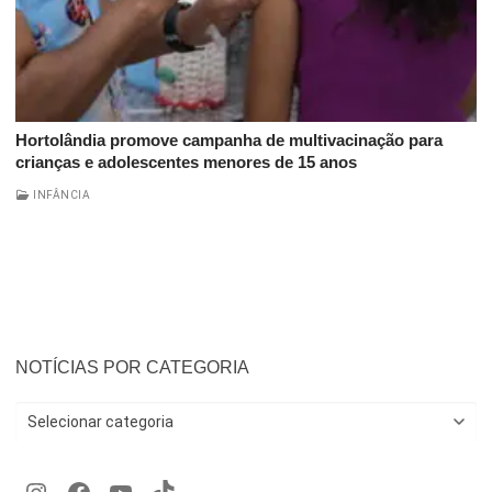
Hortolândia promove campanha de multivacinação para
crianças e adolescentes menores de 15 anos
INFÂNCIA
NOTÍCIAS POR CATEGORIA