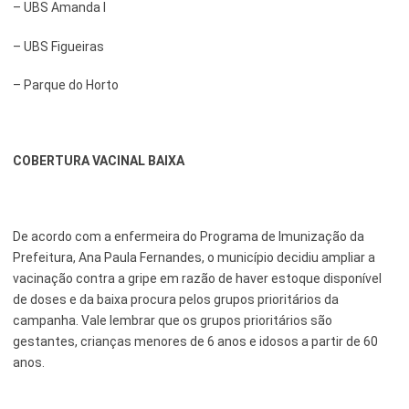
– UBS Amanda I
– UBS Figueiras
– Parque do Horto
COBERTURA VACINAL BAIXA
De acordo com a enfermeira do Programa de Imunização da
Prefeitura, Ana Paula Fernandes, o município decidiu ampliar a
vacinação contra a gripe em razão de haver estoque disponível
de doses e da baixa procura pelos grupos prioritários da
campanha. Vale lembrar que os grupos prioritários são
gestantes, crianças menores de 6 anos e idosos a partir de 60
anos.