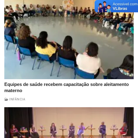
Equipes de saúde recebem capacitação sobre aleitamento
materno
INFÂNCIA