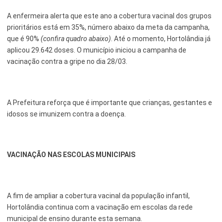
A enfermeira alerta que este ano a cobertura vacinal dos grupos
prioritários está em 35%, número abaixo da meta da campanha,
que é 90%
(confira quadro abaixo)
. Até o momento, Hortolândia já
aplicou 29.642 doses. O município iniciou a campanha de
vacinação contra a gripe no dia 28/03.
A Prefeitura reforça que é importante que crianças, gestantes e
idosos se imunizem contra a doença.
VACINAÇÃO NAS ESCOLAS MUNICIPAIS
A fim de ampliar a cobertura vacinal da população infantil,
Hortolândia continua com a vacinação em escolas da rede
municipal de ensino durante esta semana.