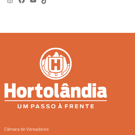
Câmara de Vereadores