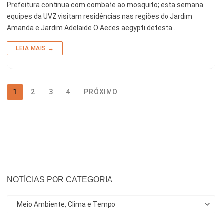
Prefeitura continua com combate ao mosquito; esta semana
equipes da UVZ visitam residências nas regiões do Jardim
Amanda e Jardim Adelaide O Aedes aegypti detesta…
LEIA MAIS →
1
2
3
4
PRÓXIMO
NOTÍCIAS POR CATEGORIA