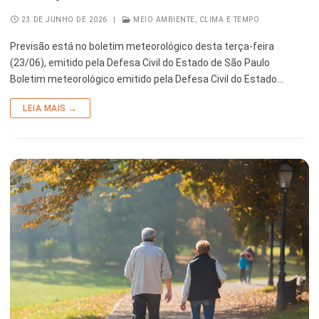
23 DE JUNHO DE 2026
|
MEIO AMBIENTE, CLIMA E TEMPO
Previsão está no boletim meteorológico desta terça-feira
(23/06), emitido pela Defesa Civil do Estado de São Paulo
Boletim meteorológico emitido pela Defesa Civil do Estado…
LEIA MAIS →