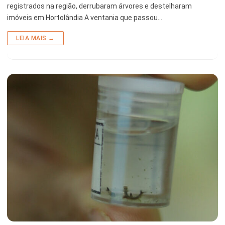
registrados na região, derrubaram árvores e destelharam
imóveis em Hortolândia A ventania que passou…
LEIA MAIS →