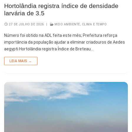
Hortolândia registra índice de densidade
larvária de 3.5
27 DE JULHO DE 2026
|
MEIO AMBIENTE, CLIMA E TEMPO
Número foi obtido na ADL feita este mês; Prefeitura reforça
importância da população ajudar a eliminar criadouros de Aedes
aegypti Hortolândia registra Índice de Breteau…
LEIA MAIS →