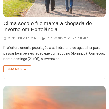
Clima seco e frio marca a chegada do
inverno em Hortolândia
22 DE JUNHO DE 2026
|
MEIO AMBIENTE, CLIMA E TEMPO
Prefeitura orienta população a se hidratar e se agasalhar para
passar bem pela estação que começou no (domingo) Começou,
neste domingo (21/06), o inverno no…
LEIA MAIS →