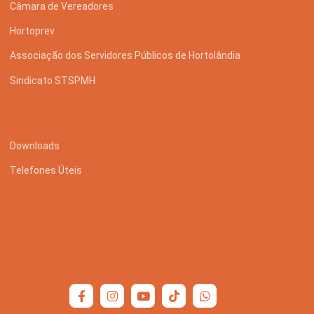
Câmara de Vereadores
Hortoprev
Associação dos Servidores Públicos de Hortolândia
Sindicato STSPMH
Downloads
Telefones Úteis