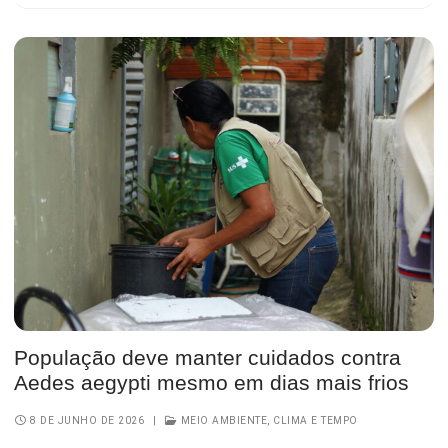
População deve manter cuidados contra
Aedes aegypti mesmo em dias mais frios
8 DE JUNHO DE 2026
|
MEIO AMBIENTE, CLIMA E TEMPO