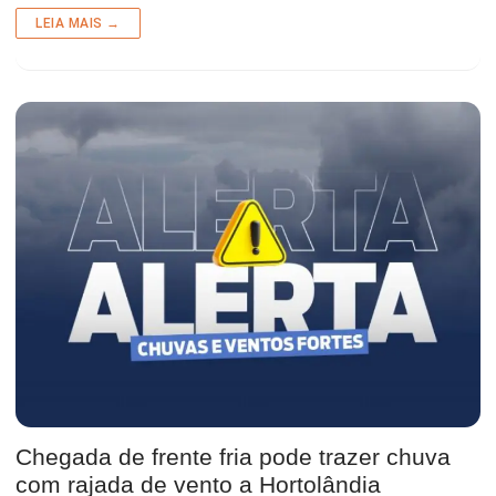
LEIA MAIS →
Chegada de frente fria pode trazer chuva
com rajada de vento a Hortolândia