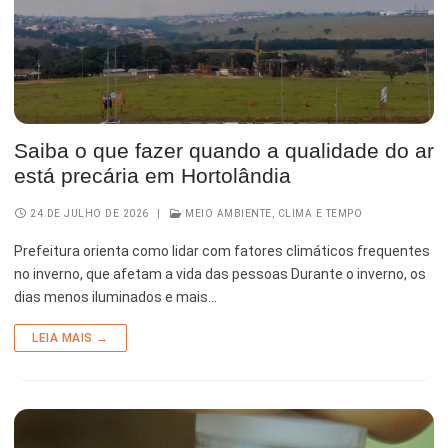
Saiba o que fazer quando a qualidade do ar
está precária em Hortolândia
24 DE JULHO DE 2026
|
MEIO AMBIENTE, CLIMA E TEMPO
Prefeitura orienta como lidar com fatores climáticos frequentes
no inverno, que afetam a vida das pessoas Durante o inverno, os
dias menos iluminados e mais…
LEIA MAIS →