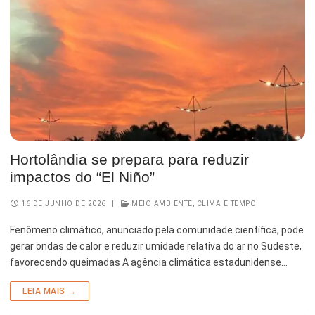
Hortolândia se prepara para reduzir
impactos do “El Niño”
16 DE JUNHO DE 2026
|
MEIO AMBIENTE, CLIMA E TEMPO
Fenômeno climático, anunciado pela comunidade científica, pode
gerar ondas de calor e reduzir umidade relativa do ar no Sudeste,
favorecendo queimadas A agência climática estadunidense…
LEIA MAIS →