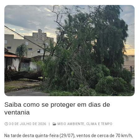
Saiba como se proteger em dias de
ventania
30 DE JULHO DE 2026
|
MEIO AMBIENTE, CLIMA E TEMPO
Na tarde desta quinta-feira (29/07), ventos de cerca de 70 km/h,