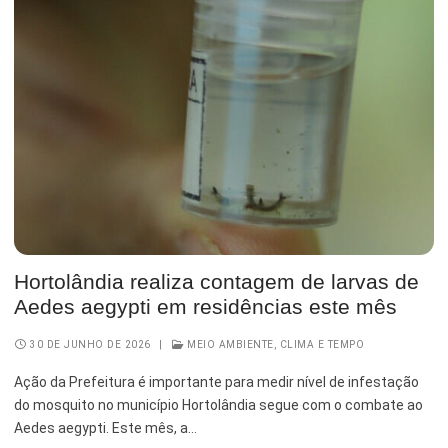
Hortolândia realiza contagem de larvas de
Aedes aegypti em residências este mês
30 DE JUNHO DE 2026
|
MEIO AMBIENTE, CLIMA E TEMPO
Ação da Prefeitura é importante para medir nível de infestação
do mosquito no município Hortolândia segue com o combate ao
Aedes aegypti. Este mês, a…