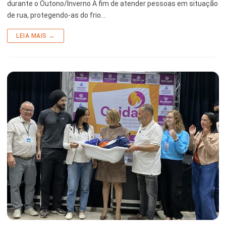
durante o Outono/Inverno A fim de atender pessoas em situação
de rua, protegendo-as do frio…
LEIA MAIS →