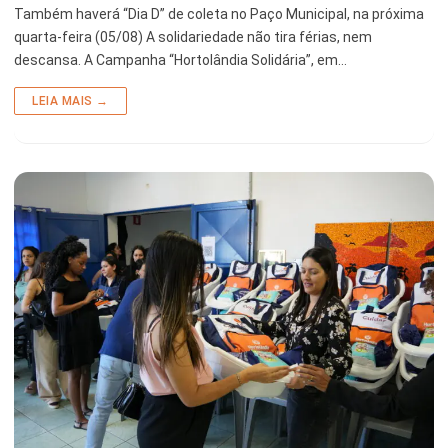
Também haverá “Dia D” de coleta no Paço Municipal, na próxima
quarta-feira (05/08) A solidariedade não tira férias, nem
descansa. A Campanha “Hortolândia Solidária”, em…
LEIA MAIS →