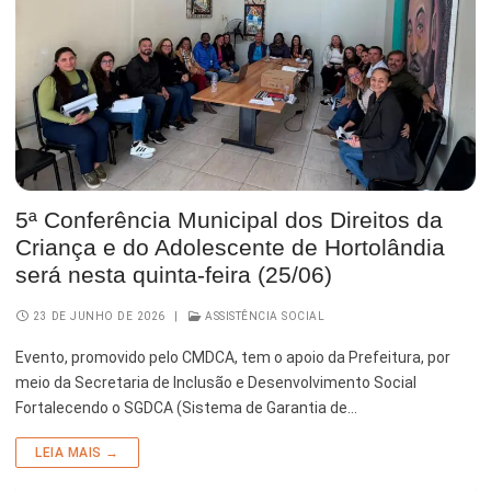
5ª Conferência Municipal dos Direitos da
Criança e do Adolescente de Hortolândia
será nesta quinta-feira (25/06)
23 DE JUNHO DE 2026
|
ASSISTÊNCIA SOCIAL
Evento, promovido pelo CMDCA, tem o apoio da Prefeitura, por
meio da Secretaria de Inclusão e Desenvolvimento Social
Fortalecendo o SGDCA (Sistema de Garantia de…
LEIA MAIS →