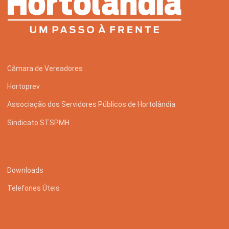
Câmara de Vereadores
Hortoprev
Associação dos Servidores Públicos de Hortolândia
Sindicato STSPMH
Downloads
Telefones Úteis