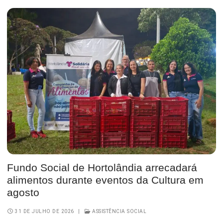
Fundo Social de Hortolândia arrecadará
alimentos durante eventos da Cultura em
agosto
31 DE JULHO DE 2026
|
ASSISTÊNCIA SOCIAL