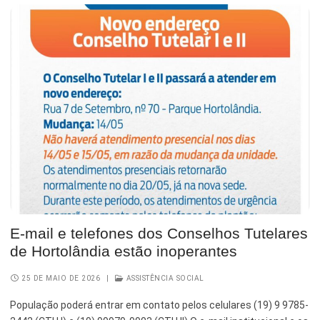
E-mail e telefones dos Conselhos Tutelares
de Hortolândia estão inoperantes
25 DE MAIO DE 2026
|
ASSISTÊNCIA SOCIAL
População poderá entrar em contato pelos celulares (19) 9 9785-