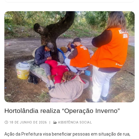
Hortolândia realiza “Operação Inverno”
18 DE JUNHO DE 2026
|
ASSISTÊNCIA SOCIAL
Ação da Prefeitura visa beneficiar pessoas em situação de rua,