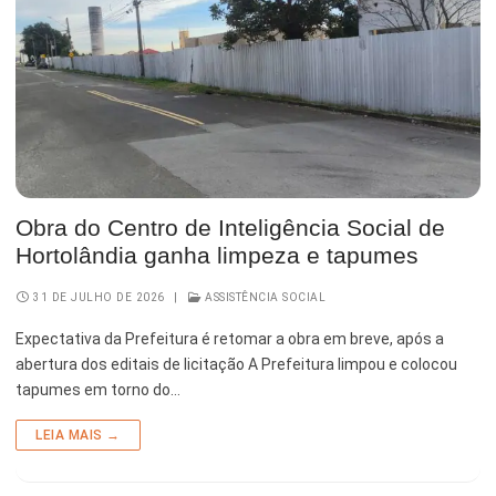
Serviços Urbanos
Tecnologia e Inovação
Obra do Centro de Inteligência Social de
Hortolândia ganha limpeza e tapumes
31 DE JULHO DE 2026
|
ASSISTÊNCIA SOCIAL
Expectativa da Prefeitura é retomar a obra em breve, após a
abertura dos editais de licitação A Prefeitura limpou e colocou
tapumes em torno do…
LEIA MAIS →