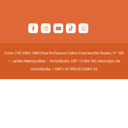
Fone: (19) 3965-1400 | Rua Professora Celina Franceschini Bueno, nº 100
– Jardim Metropolitan – Hortolândia. CEP: 13184-792 | Município de
Hortolândia – CNPJ: 67.995.027/0001-32