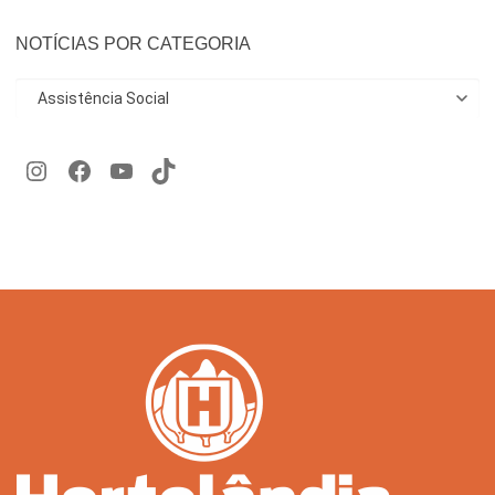
NOTÍCIAS POR CATEGORIA