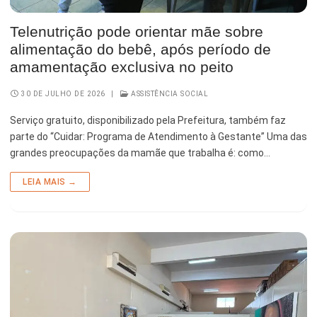
Telenutrição pode orientar mãe sobre
alimentação do bebê, após período de
amamentação exclusiva no peito
30 DE JULHO DE 2026
|
ASSISTÊNCIA SOCIAL
Serviço gratuito, disponibilizado pela Prefeitura, também faz
parte do “Cuidar: Programa de Atendimento à Gestante” Uma das
grandes preocupações da mamãe que trabalha é: como…
LEIA MAIS →