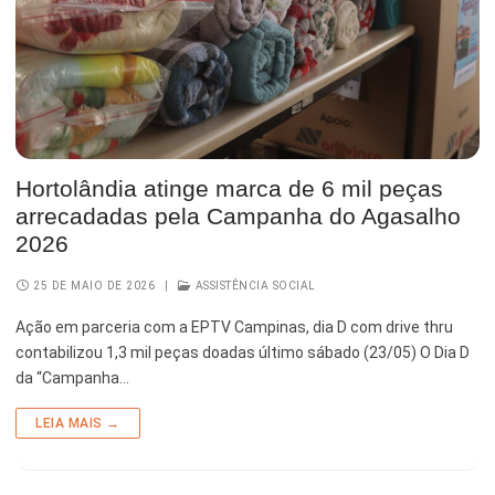
Hortolândia atinge marca de 6 mil peças
arrecadadas pela Campanha do Agasalho
2026
25 DE MAIO DE 2026
|
ASSISTÊNCIA SOCIAL
Ação em parceria com a EPTV Campinas, dia D com drive thru
contabilizou 1,3 mil peças doadas último sábado (23/05) O Dia D
da “Campanha…
LEIA MAIS →