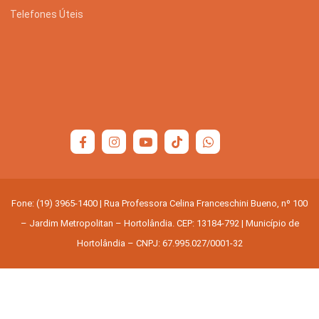
Telefones Úteis
Fone: (19) 3965-1400 | Rua Professora Celina Franceschini Bueno, nº 100
– Jardim Metropolitan – Hortolândia. CEP: 13184-792 | Município de
Hortolândia – CNPJ: 67.995.027/0001-32