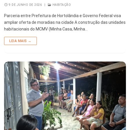
9 DE JUNHO DE 2026
|
HABITAÇÃO
Parceria entre Prefeitura de Hortolândia e Governo Federal visa
ampliar oferta de moradias na cidade A construção das unidades
habitacionais do MCMV (Minha Casa, Minha…
LEIA MAIS →