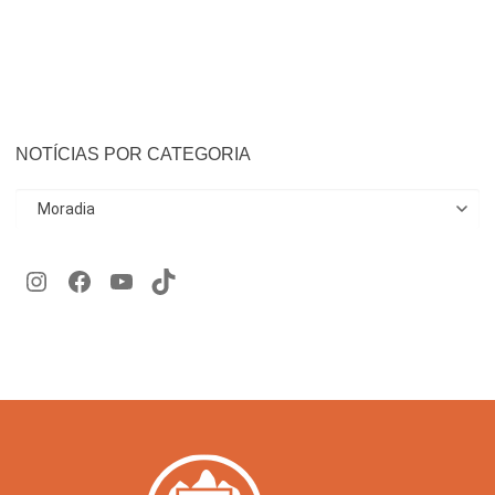
NOTÍCIAS POR CATEGORIA