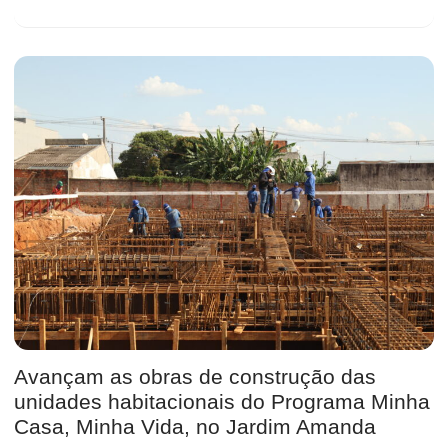
Avançam as obras de construção das
unidades habitacionais do Programa Minha
Casa, Minha Vida, no Jardim Amanda