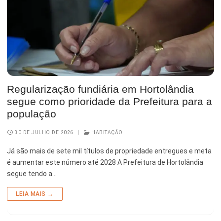
Serviços Urbanos
Tecnologia e Inovação
Regularização fundiária em Hortolândia
segue como prioridade da Prefeitura para a
população
30 DE JULHO DE 2026
|
HABITAÇÃO
Já são mais de sete mil títulos de propriedade entregues e meta
é aumentar este número até 2028 A Prefeitura de Hortolândia
segue tendo a…
LEIA MAIS →