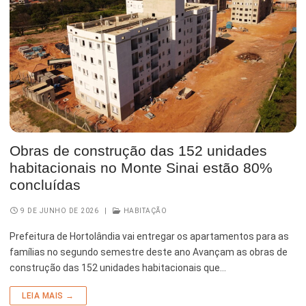
Obras de construção das 152 unidades
habitacionais no Monte Sinai estão 80%
concluídas
9 DE JUNHO DE 2026
|
HABITAÇÃO
Prefeitura de Hortolândia vai entregar os apartamentos para as
famílias no segundo semestre deste ano Avançam as obras de
construção das 152 unidades habitacionais que…
LEIA MAIS →