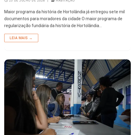
23 DE JULHO DE 2026
|
HABITAÇÃO
Maior programa da história de Hortolândia já entregou sete mil
documentos para moradores da cidade O maior programa de
regularização fundiária da história de Hortolândia…
LEIA MAIS →