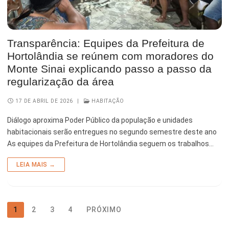
Transparência: Equipes da Prefeitura de
Hortolândia se reúnem com moradores do
Monte Sinai explicando passo a passo da
regularização da área
17 DE ABRIL DE 2026
|
HABITAÇÃO
Diálogo aproxima Poder Público da população e unidades
habitacionais serão entregues no segundo semestre deste ano
As equipes da Prefeitura de Hortolândia seguem os trabalhos…
LEIA MAIS →
1
2
3
4
PRÓXIMO