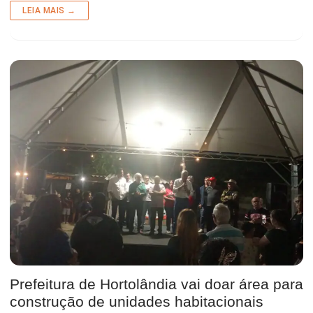
LEIA MAIS →
Prefeitura de Hortolândia vai doar área para
construção de unidades habitacionais