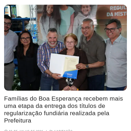
Famílias do Boa Esperança recebem mais
uma etapa da entrega dos títulos de
regularização fundiária realizada pela
Prefeitura