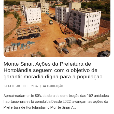
Monte Sinai: Ações da Prefeitura de
Hortolândia seguem com o objetivo de
garantir moradia digna para a população
14 DE JULHO DE 2026
|
HABITAÇÃO
Aproximadamente 80% da obra de construção das 152 unidades
habitacionais está concluída Desde 2022, avançam as ações da
Prefeitura de Hortolândia no Monte Sinai. A…