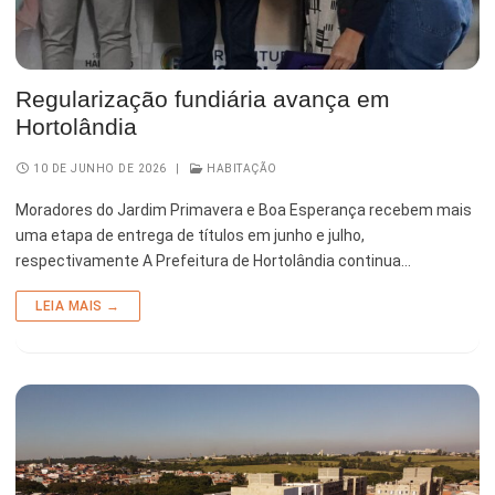
Regularização fundiária avança em
Hortolândia
10 DE JUNHO DE 2026
|
HABITAÇÃO
Moradores do Jardim Primavera e Boa Esperança recebem mais
uma etapa de entrega de títulos em junho e julho,
respectivamente A Prefeitura de Hortolândia continua…
LEIA MAIS →