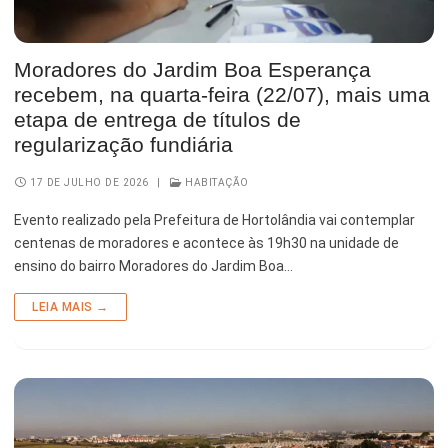
Moradores do Jardim Boa Esperança
recebem, na quarta-feira (22/07), mais uma
etapa de entrega de títulos de
regularização fundiária
17 DE JULHO DE 2026
|
HABITAÇÃO
Evento realizado pela Prefeitura de Hortolândia vai contemplar
centenas de moradores e acontece às 19h30 na unidade de
ensino do bairro Moradores do Jardim Boa…
LEIA MAIS →