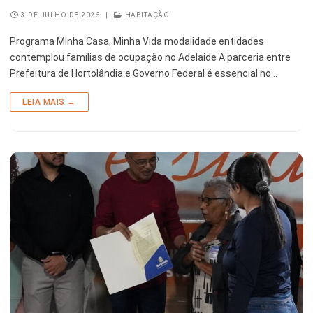
3 DE JULHO DE 2026
|
HABITAÇÃO
Programa Minha Casa, Minha Vida modalidade entidades
contemplou famílias de ocupação no Adelaide A parceria entre
Prefeitura de Hortolândia e Governo Federal é essencial no…
LEIA MAIS →