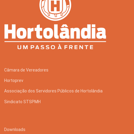
Câmara de Vereadores
Hortoprev
Associação dos Servidores Públicos de Hortolândia
Sindicato STSPMH
Downloads