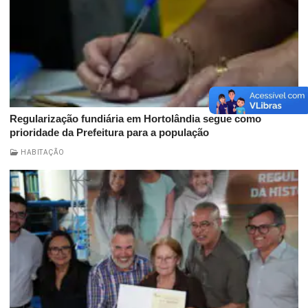
Regularização fundiária em Hortolândia segue como
prioridade da Prefeitura para a população
HABITAÇÃO