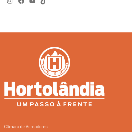
Câmara de Vereadores