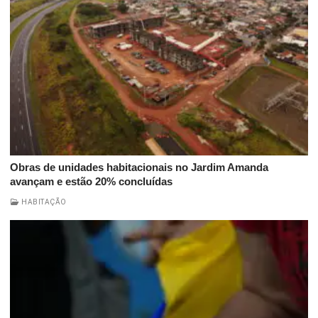
Obras de unidades habitacionais no Jardim Amanda
avançam e estão 20% concluídas
HABITAÇÃO