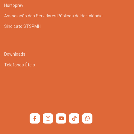
Hortoprev
Associação dos Servidores Públicos de Hortolândia
Sindicato STSPMH
Downloads
Telefones Úteis