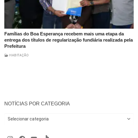
Famílias do Boa Esperança recebem mais uma etapa da
entrega dos títulos de regularização fundiária realizada pela
Prefeitura
HABITAÇÃO
NOTÍCIAS POR CATEGORIA