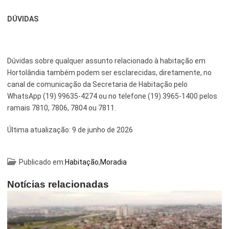
DÚVIDAS
Dúvidas sobre qualquer assunto relacionado à habitação em
Hortolândia também podem ser esclarecidas, diretamente, no
canal de comunicação da Secretaria de Habitação pelo
WhatsApp (19) 99635-4274 ou no telefone (19) 3965-1400 pelos
ramais 7810, 7806, 7804 ou 7811.
Última atualização:
9 de junho de 2026
Publicado em:
Habitação
,
Moradia
Notícias relacionadas