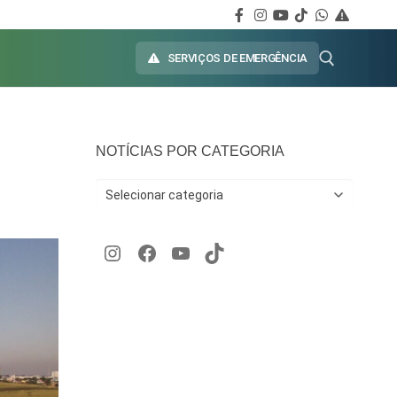
SERVIÇOS DE EMERGÊNCIA
NOTÍCIAS POR CATEGORIA