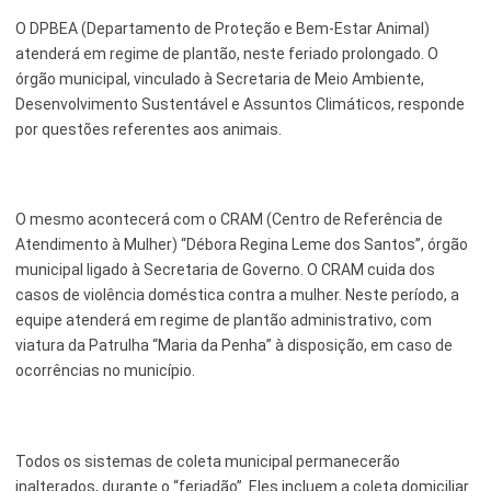
O DPBEA (Departamento de Proteção e Bem-Estar Animal)
atenderá em regime de plantão, neste feriado prolongado. O
órgão municipal, vinculado à Secretaria de Meio Ambiente,
Desenvolvimento Sustentável e Assuntos Climáticos, responde
por questões referentes aos animais.
O mesmo acontecerá com o CRAM (Centro de Referência de
Atendimento à Mulher) “Débora Regina Leme dos Santos”, órgão
municipal ligado à Secretaria de Governo. O CRAM cuida dos
casos de violência doméstica contra a mulher. Neste período, a
equipe atenderá em regime de plantão administrativo, com
viatura da Patrulha “Maria da Penha” à disposição, em caso de
ocorrências no município.
Todos os sistemas de coleta municipal permanecerão
inalterados, durante o “feriadão”. Eles incluem a coleta domiciliar