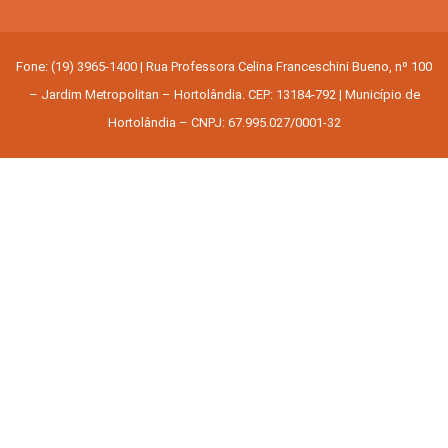
Fone: (19) 3965-1400 | Rua Professora Celina Franceschini Bueno, nº 100
– Jardim Metropolitan – Hortolândia. CEP: 13184-792 | Município de
Hortolândia – CNPJ: 67.995.027/0001-32