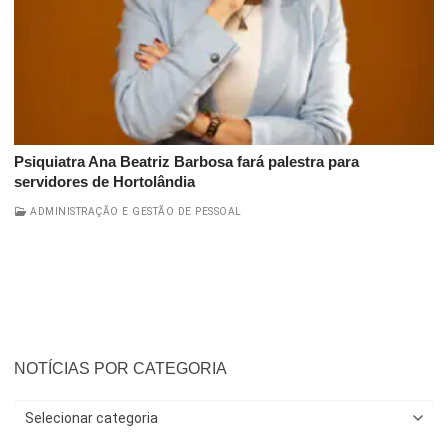
Psiquiatra Ana Beatriz Barbosa fará palestra para
servidores de Hortolândia
ADMINISTRAÇÃO E GESTÃO DE PESSOAL
NOTÍCIAS POR CATEGORIA