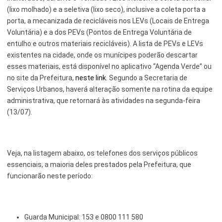
(lixo molhado) e a seletiva (lixo seco), inclusive a coleta porta a
porta, a mecanizada de recicláveis nos LEVs (Locais de Entrega
Voluntária) e a dos PEVs (Pontos de Entrega Voluntária de
entulho e outros materiais recicláveis). A lista de PEVs e LEVs
existentes na cidade, onde os munícipes poderão descartar
esses materiais, está disponível no aplicativo “Agenda Verde” ou
no site da Prefeitura,
neste link
. Segundo a Secretaria de
Serviços Urbanos, haverá alteração somente na rotina da equipe
administrativa, que retornará às atividades na segunda-feira
(13/07).
Veja, na listagem abaixo, os telefones dos serviços públicos
essenciais, a maioria deles prestados pela Prefeitura, que
funcionarão neste período:
Guarda Municipal: 153 e 0800 111 580