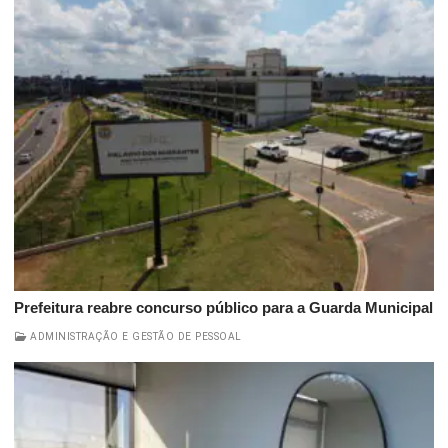
Prefeitura reabre concurso público para a Guarda Municipal
ADMINISTRAÇÃO E GESTÃO DE PESSOAL