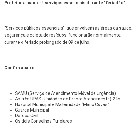
Prefeitura manterá serviços essenciais durante “feriadão”
“Serviços públicos essenciais”, que envolvem as áreas da saúde,
segurança e coleta de resíduos, funcionarão normalmente,
durante o feriado prolongado de 09 de julho.
Confira abaixo:
SAMU (Serviço de Atendimento Móvel de Urgência)
As três UPAS (Unidades de Pronto Atendimento)-24h
Hospital Municipal e Maternidade “Mário Covas”
Guarda Municipal
Defesa Civil
Os dois Conselhos Tutelares