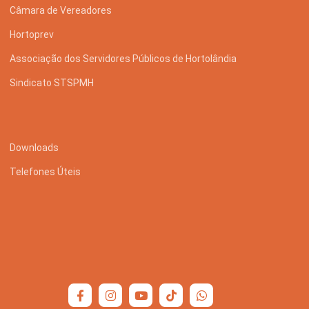
Câmara de Vereadores
Hortoprev
Associação dos Servidores Públicos de Hortolândia
Sindicato STSPMH
Downloads
Telefones Úteis