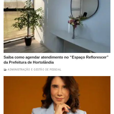
Saiba como agendar atendimento no “Espaço Reflorescer”
da Prefeitura de Hortolândia
ADMINISTRAÇÃO E GESTÃO DE PESSOAL