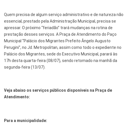
Serviços Urbanos
Quem precisa de algum serviço administrativo e de natureza não
essencial, prestado pela Administração Municipal, precisa se
Tecnologia e Inovação
apressar. O próximo “feriadão” trará mudanças na rotina de
prestação desses serviços. A Praça de Atendimento do Paço
Municipal “Palácio dos Migrantes Prefeito Ângelo Augusto
Perugini”, no Jd. Metropolitan, assim como todo o expediente no
Palácio dos Migrantes, sede do Executivo Municipal, parará às
17h desta quarta-feira (08/07), sendo retomado na manhã da
segunda-feira (13/07).
Veja abaixo os serviços públicos disponíveis na Praça de
Atendimento:
Para a municipalidade: