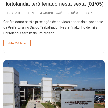
Hortolândia terá feriado nesta sexta (01/05)
29 DE ABRIL DE 2026
|
ADMINISTRAÇÃO E GESTÃO DE PESSOAL
Confira como será a prestação de serviços essenciais, por parte
da Prefeitura, no Dia do Trabalhador Neste finalzinho de mês,
Hortolândia terá mais um feriado…
LEIA MAIS →