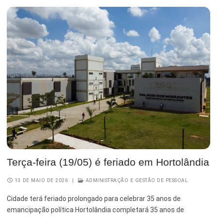
Terça-feira (19/05) é feriado em Hortolândia
13 DE MAIO DE 2026
|
ADMINISTRAÇÃO E GESTÃO DE PESSOAL
Cidade terá feriado prolongado para celebrar 35 anos de
emancipação política Hortolândia completará 35 anos de