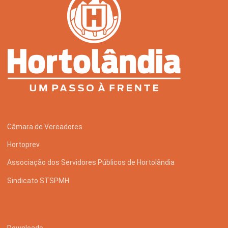
Câmara de Vereadores
Hortoprev
Associação dos Servidores Públicos de Hortolândia
Sindicato STSPMH
Downloads