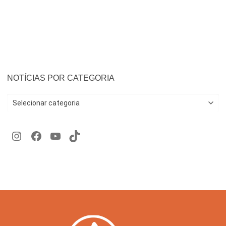
NOTÍCIAS POR CATEGORIA