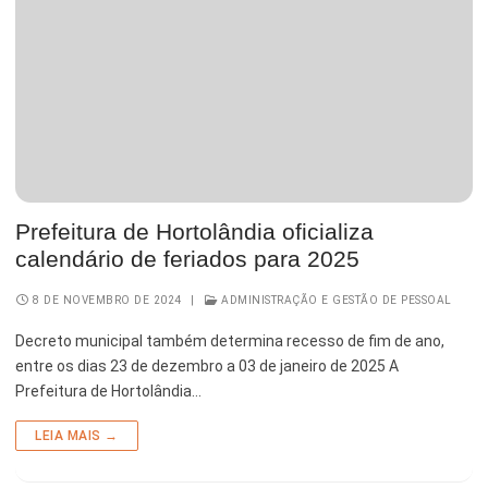
Prefeitura de Hortolândia oficializa
calendário de feriados para 2025
8 DE NOVEMBRO DE 2024
|
ADMINISTRAÇÃO E GESTÃO DE PESSOAL
Decreto municipal também determina recesso de fim de ano,
entre os dias 23 de dezembro a 03 de janeiro de 2025 A
Prefeitura de Hortolândia…
LEIA MAIS →