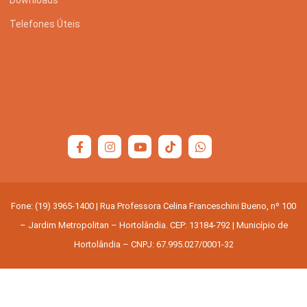
Telefones Úteis
Fone: (19) 3965-1400 | Rua Professora Celina Franceschini Bueno, nº 100
– Jardim Metropolitan – Hortolândia. CEP: 13184-792 | Município de
Hortolândia – CNPJ: 67.995.027/0001-32