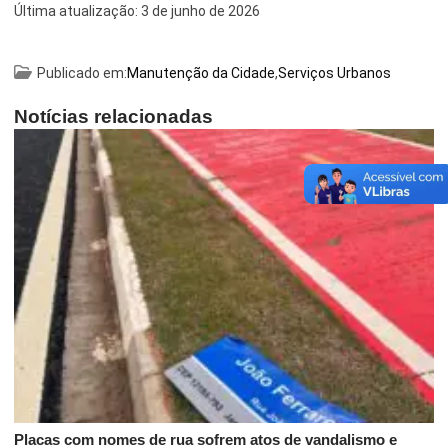
Última atualização:
3 de junho de 2026
Publicado em:
Manutenção da Cidade
,
Serviços Urbanos
Notícias relacionadas
Placas com nomes de rua sofrem atos de vandalismo e