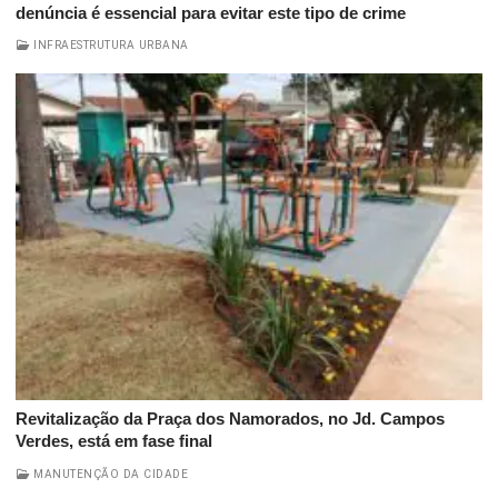
denúncia é essencial para evitar este tipo de crime
INFRAESTRUTURA URBANA
Revitalização da Praça dos Namorados, no Jd. Campos
Verdes, está em fase final
MANUTENÇÃO DA CIDADE