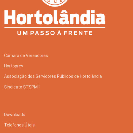
Câmara de Vereadores
Hortoprev
Associação dos Servidores Públicos de Hortolândia
Sindicato STSPMH
Downloads
Telefones Úteis