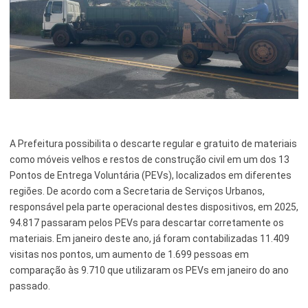
A Prefeitura possibilita o descarte regular e gratuito de materiais
como móveis velhos e restos de construção civil em um dos 13
Pontos de Entrega Voluntária (PEVs), localizados em diferentes
regiões. De acordo com a Secretaria de Serviços Urbanos,
responsável pela parte operacional destes dispositivos, em 2025,
94.817 passaram pelos PEVs para descartar corretamente os
materiais. Em janeiro deste ano, já foram contabilizadas 11.409
visitas nos pontos, um aumento de 1.699 pessoas em
comparação às 9.710 que utilizaram os PEVs em janeiro do ano
passado.