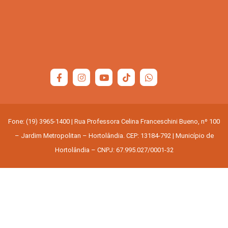
Fone: (19) 3965-1400 | Rua Professora Celina Franceschini Bueno, nº 100
– Jardim Metropolitan – Hortolândia. CEP: 13184-792 | Município de
Hortolândia – CNPJ: 67.995.027/0001-32