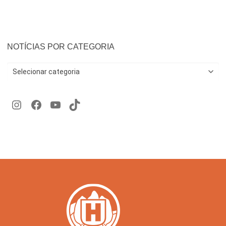
NOTÍCIAS POR CATEGORIA