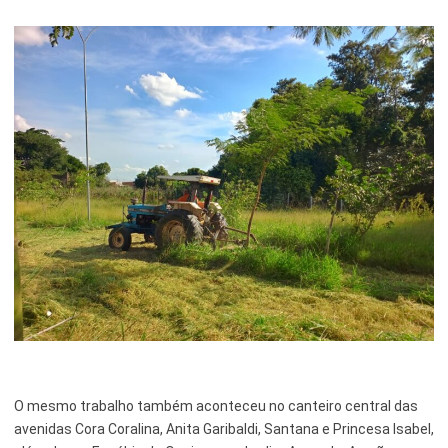
O mesmo trabalho também aconteceu no canteiro central das
avenidas Cora Coralina, Anita Garibaldi, Santana e Princesa Isabel,