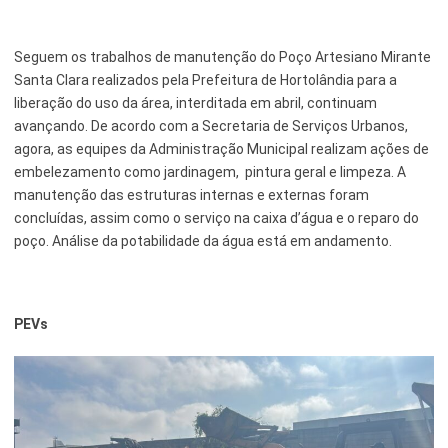
Seguem os trabalhos de manutenção do Poço Artesiano Mirante
Santa Clara realizados pela Prefeitura de Hortolândia para a
liberação do uso da área, interditada em abril, continuam
avançando. De acordo com a Secretaria de Serviços Urbanos,
agora, as equipes da Administração Municipal realizam ações de
embelezamento como jardinagem, pintura geral e limpeza. A
manutenção das estruturas internas e externas foram
concluídas, assim como o serviço na caixa d’água e o reparo do
poço. Análise da potabilidade da água está em andamento.
PEVs