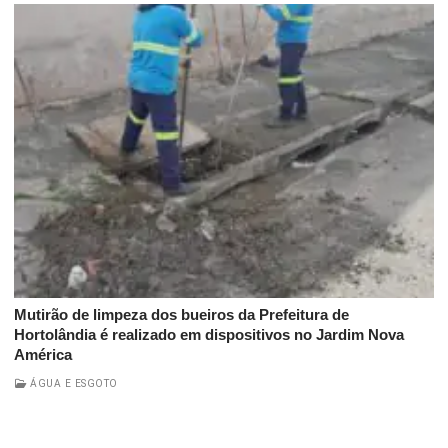
Mutirão de limpeza dos bueiros da Prefeitura de
Hortolândia é realizado em dispositivos no Jardim Nova
América
ÁGUA E ESGOTO