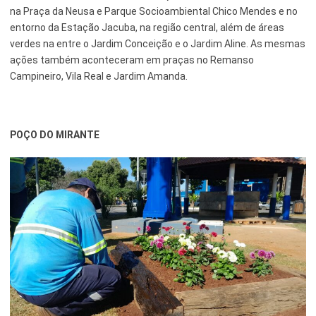
na Praça da Neusa e Parque Socioambiental Chico Mendes e no
Serviços Urbanos
entorno da Estação Jacuba, na região central, além de áreas
verdes na entre o Jardim Conceição e o Jardim Aline. As mesmas
Tecnologia e Inovação
ações também aconteceram em praças no Remanso
Campineiro, Vila Real e Jardim Amanda.
POÇO DO MIRANTE