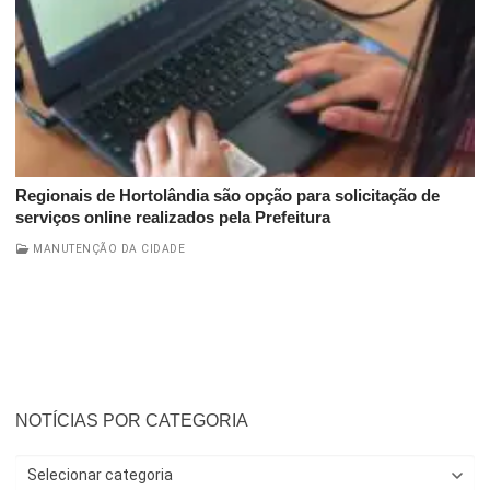
Regionais de Hortolândia são opção para solicitação de
serviços online realizados pela Prefeitura
MANUTENÇÃO DA CIDADE
NOTÍCIAS POR CATEGORIA