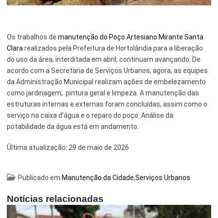
Os trabalhos de
manutenção do Poço Artesiano Mirante Santa
Clara
realizados pela Prefeitura de Hortolândia para a liberação
do uso da área, interditada em abril, continuam avançando. De
acordo com a Secretaria de Serviços Urbanos, agora, as equipes
da Administração Municipal realizam ações de embelezamento
como jardinagem, pintura geral e limpeza. A manutenção das
estruturas internas e externas foram concluídas, assim como o
serviço na caixa d’água e o reparo do poço. Análise da
potabilidade da água está em andamento.
Última atualização:
29 de maio de 2026
Publicado em:
Manutenção da Cidade
,
Serviços Urbanos
Notícias relacionadas