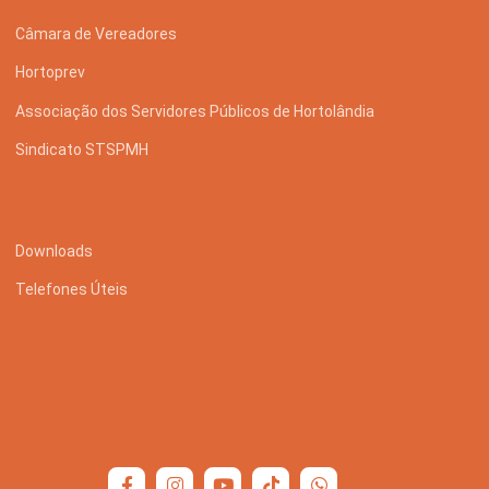
Câmara de Vereadores
Hortoprev
Associação dos Servidores Públicos de Hortolândia
Sindicato STSPMH
Downloads
Telefones Úteis