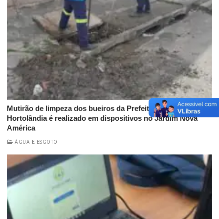
Mutirão de limpeza dos bueiros da Prefeitura de
Hortolândia é realizado em dispositivos no Jardim Nova
América
ÁGUA E ESGOTO