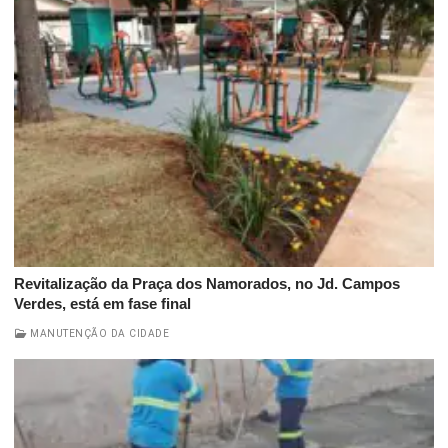
Revitalização da Praça dos Namorados, no Jd. Campos
Verdes, está em fase final
MANUTENÇÃO DA CIDADE