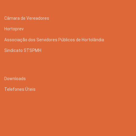
Câmara de Vereadores
Hortoprev
Associação dos Servidores Públicos de Hortolândia
Sindicato STSPMH
Downloads
Telefones Úteis