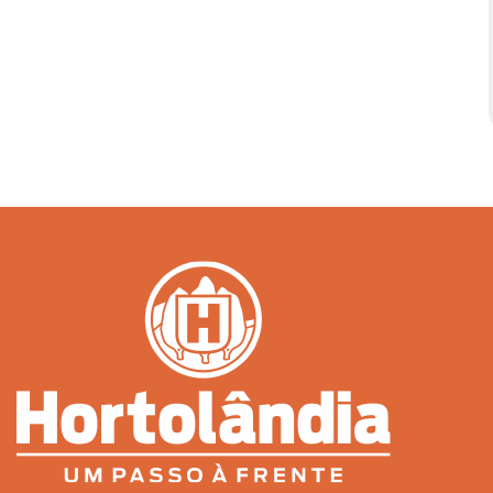
Serviços Urbanos
Tecnologia e Inovação