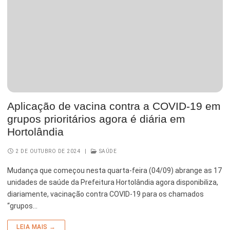
Aplicação de vacina contra a COVID-19 em
grupos prioritários agora é diária em
Hortolândia
2 DE OUTUBRO DE 2024
|
SAÚDE
Mudança que começou nesta quarta-feira (04/09) abrange as 17
unidades de saúde da Prefeitura Hortolândia agora disponibiliza,
diariamente, vacinação contra COVID-19 para os chamados
“grupos…
LEIA MAIS →