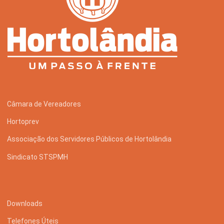
Câmara de Vereadores
Hortoprev
Associação dos Servidores Públicos de Hortolândia
Sindicato STSPMH
Downloads
Telefones Úteis