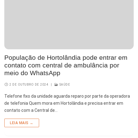
População de Hortolândia pode entrar em
contato com central de ambulância por
meio do WhatsApp
2 DE OUTUBRO DE 2024
|
SAÚDE
Telefone fixo da unidade aguarda reparo por parte da operadora
de telefonia Quem mora em Hortolândia e precisa entrar em
contato com a Central de…
LEIA MAIS →