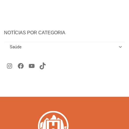
NOTÍCIAS POR CATEGORIA