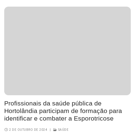
Profissionais da saúde pública de
Hortolândia participam de formação para
identificar e combater a Esporotricose
2 DE OUTUBRO DE 2024
|
SAÚDE