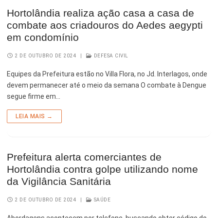
Hortolândia realiza ação casa a casa de
combate aos criadouros do Aedes aegypti
em condomínio
2 DE OUTUBRO DE 2024
|
DEFESA CIVIL
Equipes da Prefeitura estão no Villa Flora, no Jd. Interlagos, onde
devem permanecer até o meio da semana O combate à Dengue
segue firme em…
LEIA MAIS →
Prefeitura alerta comerciantes de
Hortolândia contra golpe utilizando nome
da Vigilância Sanitária
2 DE OUTUBRO DE 2024
|
SAÚDE