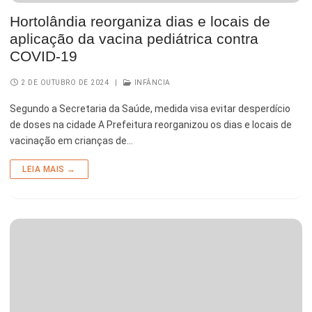
Hortolândia reorganiza dias e locais de
aplicação da vacina pediátrica contra
COVID-19
2 DE OUTUBRO DE 2024
|
INFÂNCIA
Segundo a Secretaria da Saúde, medida visa evitar desperdício
de doses na cidade A Prefeitura reorganizou os dias e locais de
vacinação em crianças de…
LEIA MAIS →