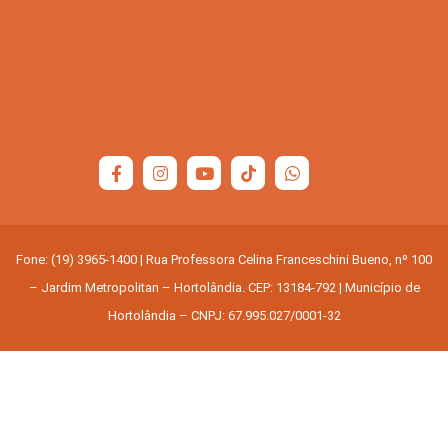
Fone: (19) 3965-1400 | Rua Professora Celina Franceschini Bueno, nº 100
– Jardim Metropolitan – Hortolândia. CEP: 13184-792 | Município de
Hortolândia – CNPJ: 67.995.027/0001-32