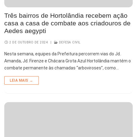
Três bairros de Hortolândia recebem ação
casa a casa de combate aos criadouros de
Aedes aegypti
2 DE OUTUBRO DE 2024
|
DEFESA CIVIL
Nesta semana, equipes da Prefeitura percorrem vias do Jd.
Amanda, Jd. Firenze e Chácara Grota Azul Hortolândia mantém o
combate permanente às chamadas “arboviroses”, como…
LEIA MAIS →