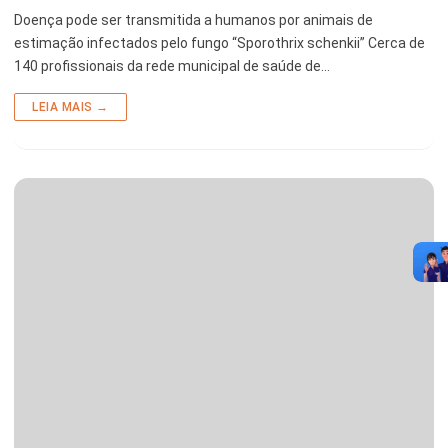
Doença pode ser transmitida a humanos por animais de
estimação infectados pelo fungo “Sporothrix schenkii” Cerca de
140 profissionais da rede municipal de saúde de…
LEIA MAIS →