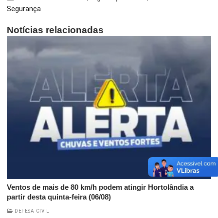
Segurança
Notícias relacionadas
Ventos de mais de 80 km/h podem atingir Hortolândia a
partir desta quinta-feira (06/08)
DEFESA CIVIL