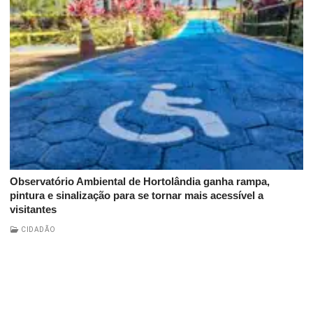
Observatório Ambiental de Hortolândia ganha rampa,
pintura e sinalização para se tornar mais acessível a
visitantes
CIDADÃO