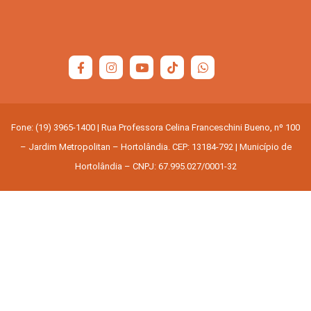
Fone: (19) 3965-1400 | Rua Professora Celina Franceschini Bueno, nº 100
– Jardim Metropolitan – Hortolândia. CEP: 13184-792 | Município de
Hortolândia – CNPJ: 67.995.027/0001-32