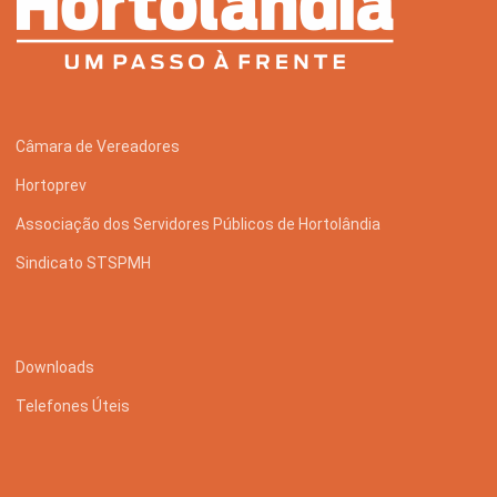
Câmara de Vereadores
Hortoprev
Associação dos Servidores Públicos de Hortolândia
Sindicato STSPMH
Downloads
Telefones Úteis