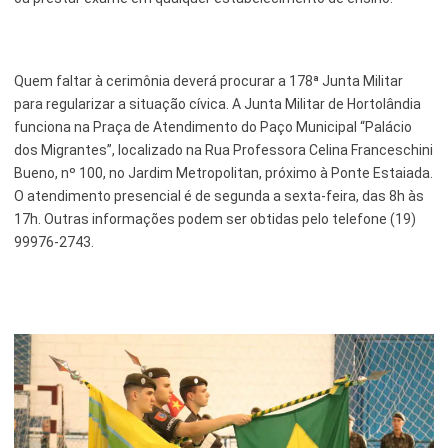
Quem faltar à cerimônia deverá procurar a 178ª Junta Militar
para regularizar a situação cívica. A Junta Militar de Hortolândia
funciona na Praça de Atendimento do Paço Municipal “Palácio
dos Migrantes”, localizado na Rua Professora Celina Franceschini
Bueno, nº 100, no Jardim Metropolitan, próximo à Ponte Estaiada.
O atendimento presencial é de segunda a sexta-feira, das 8h às
17h. Outras informações podem ser obtidas pelo telefone (19)
99976-2743.