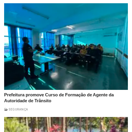
Prefeitura promove Curso de Formação de Agente da
Autoridade de Trânsito
SEGURANÇA