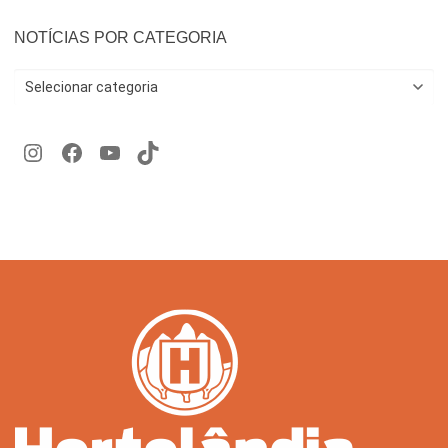
NOTÍCIAS POR CATEGORIA