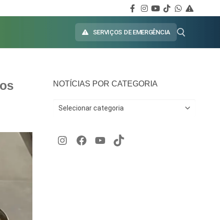
SERVIÇOS DE EMERGÊNCIA
ios
NOTÍCIAS POR CATEGORIA