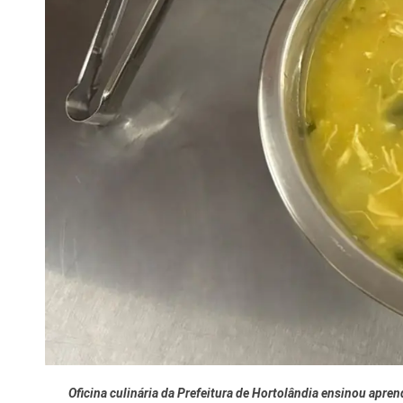
Tecnologia
Oficina culinária da Prefeitura de Hortolândia ensinou apre