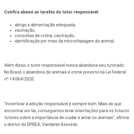
Confira abaixo as tarefas do tutor responsável:
abrigo e alimentação adequada,
vacinação,
consultas de rotina, castração,
identificação por meio da microchipagem do animal,
Além disso, o tutor responsável nunca abandona seu tutorado.
No Brasil, o abandono de animais é crime previsto na Lei Federal
nº 14.064/2020.
“Incentivar a adoção responsável é sempre bom. Mais do que
encontrar um lar, conseguimos levar orientações para os futuros
tutores sobre a importância de cuidar e amar os animais”, afirma
o diretor do DPBEA, Vanderlei Azevedo.