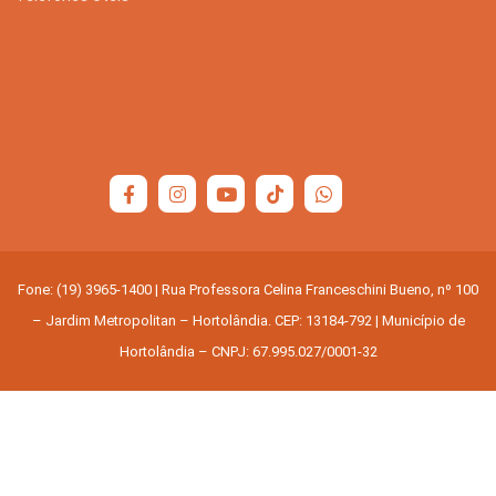
Fone: (19) 3965-1400 | Rua Professora Celina Franceschini Bueno, nº 100
– Jardim Metropolitan – Hortolândia. CEP: 13184-792 | Município de
Hortolândia – CNPJ: 67.995.027/0001-32