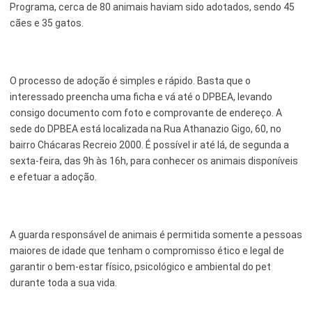
Programa, cerca de 80 animais haviam sido adotados, sendo 45
cães e 35 gatos.
O processo de adoção é simples e rápido. Basta que o
interessado preencha uma ficha e vá até o DPBEA, levando
consigo documento com foto e comprovante de endereço. A
sede do DPBEA está localizada na Rua Athanazio Gigo, 60, no
bairro Chácaras Recreio 2000. É possível ir até lá, de segunda a
sexta-feira, das 9h às 16h, para conhecer os animais disponíveis
e efetuar a adoção.
A guarda responsável de animais é permitida somente a pessoas
maiores de idade que tenham o compromisso ético e legal de
garantir o bem-estar físico, psicológico e ambiental do pet
durante toda a sua vida.