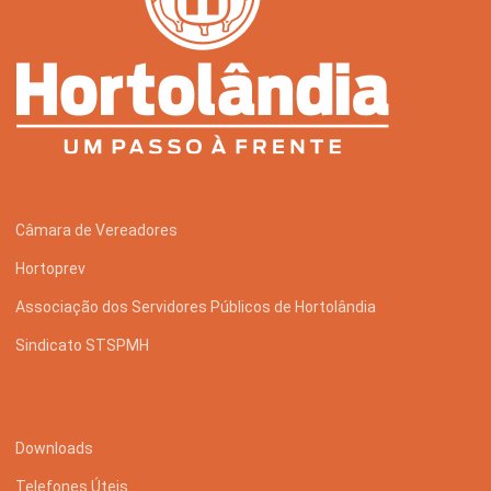
Câmara de Vereadores
Hortoprev
Associação dos Servidores Públicos de Hortolândia
Sindicato STSPMH
Downloads
Telefones Úteis