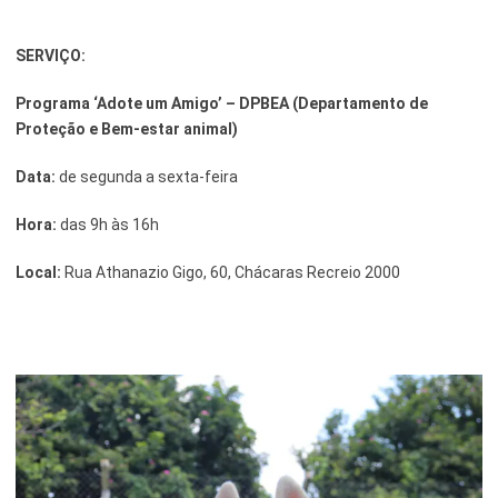
SERVIÇO:
Programa ‘Adote um Amigo’ – DPBEA (Departamento de
Proteção e Bem-estar animal)
Data:
de segunda a sexta-feira
Hora:
das 9h às 16h
Local:
Rua Athanazio Gigo, 60, Chácaras Recreio 2000