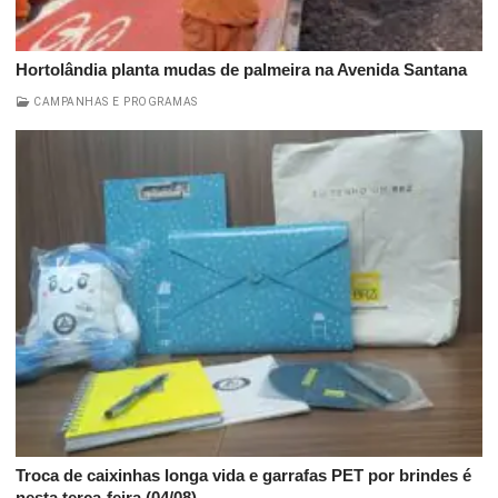
Hortolândia planta mudas de palmeira na Avenida Santana
CAMPANHAS E PROGRAMAS
Troca de caixinhas longa vida e garrafas PET por brindes é
nesta terça-feira (04/08)