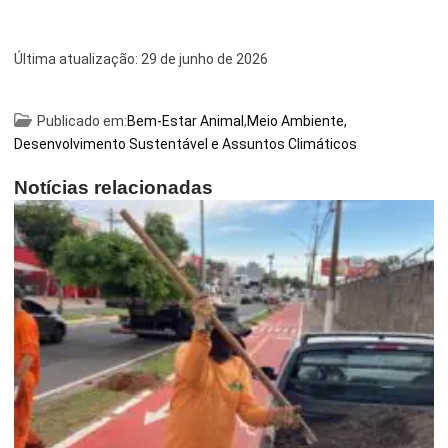
Última atualização:
29 de junho de 2026
Publicado em:
Bem-Estar Animal
,
Meio Ambiente,
Desenvolvimento Sustentável e Assuntos Climáticos
Notícias relacionadas