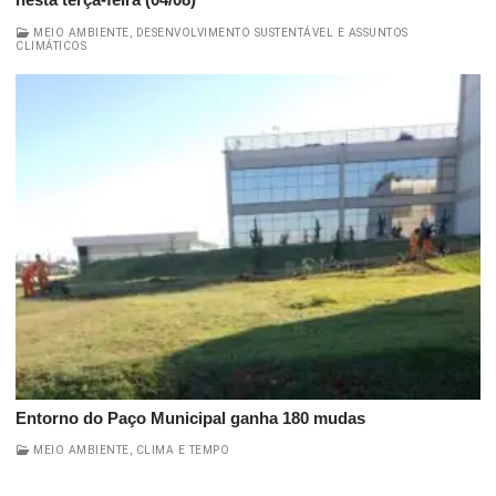
MEIO AMBIENTE, DESENVOLVIMENTO SUSTENTÁVEL E ASSUNTOS
CLIMÁTICOS
Entorno do Paço Municipal ganha 180 mudas
MEIO AMBIENTE, CLIMA E TEMPO