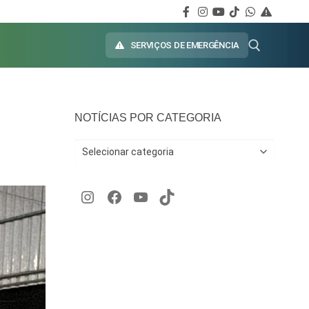
SERVIÇOS DE EMERGÊNCIA
NOTÍCIAS POR CATEGORIA