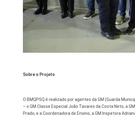
Sobre o Projeto
O BMQPSQ é realizado por agentes da GM (Guarda Municipa
– o GM Classe Especial João Tavares da Costa Neto, a GM
Prado, e a Coordenadora de Ensino, a GM Inspetora Adrian