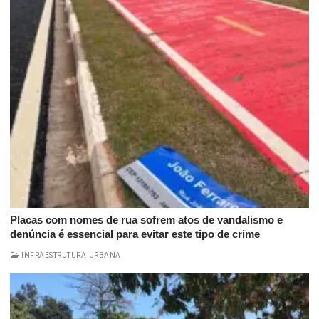
Placas com nomes de rua sofrem atos de vandalismo e
denúncia é essencial para evitar este tipo de crime
INFRAESTRUTURA URBANA