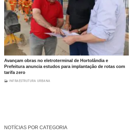
Avançam obras no eletroterminal de Hortolândia e
Prefeitura anuncia estudos para implantação de rotas com
tarifa zero
INFRAESTRUTURA URBANA
NOTÍCIAS POR CATEGORIA