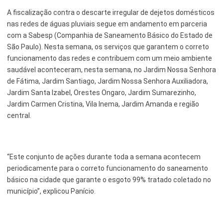
A fiscalização contra o descarte irregular de dejetos domésticos
nas redes de águas pluviais segue em andamento em parceria
com a Sabesp (Companhia de Saneamento Básico do Estado de
São Paulo). Nesta semana, os serviços que garantem o correto
funcionamento das redes e contribuem com um meio ambiente
saudável aconteceram, nesta semana, no Jardim Nossa Senhora
de Fátima, Jardim Santiago, Jardim Nossa Senhora Auxiliadora,
Jardim Santa Izabel, Orestes Ongaro, Jardim Sumarezinho,
Jardim Carmen Cristina, Vila Inema, Jardim Amanda e região
central.
“Este conjunto de ações durante toda a semana acontecem
periodicamente para o correto funcionamento do saneamento
básico na cidade que garante o esgoto 99% tratado coletado no
município”, explicou Panício.