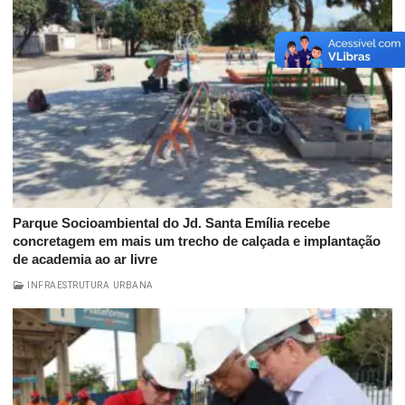
Parque Socioambiental do Jd. Santa Emília recebe
concretagem em mais um trecho de calçada e implantação
de academia ao ar livre
INFRAESTRUTURA URBANA