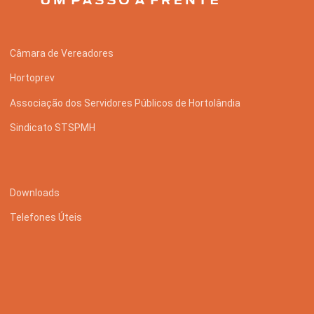
Câmara de Vereadores
Hortoprev
Associação dos Servidores Públicos de Hortolândia
Sindicato STSPMH
Downloads
Telefones Úteis