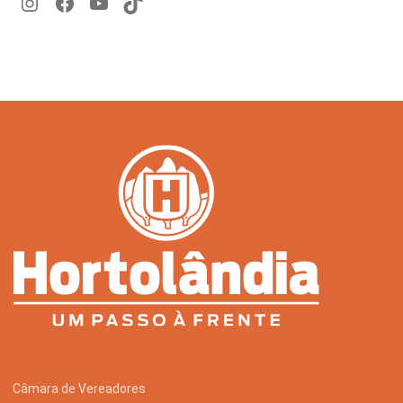
Câmara de Vereadores