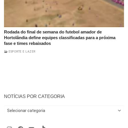
Rodada do final de semana do futebol amador de
Hortolândia define equipes classificadas para a próxima
fase e times rebaixados
ESPORTE E LAZER
NOTÍCIAS POR CATEGORIA