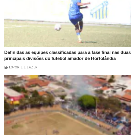
Definidas as equipes classificadas para a fase final nas duas
principais divisões do futebol amador de Hortolândia
ESPORTE E LAZER