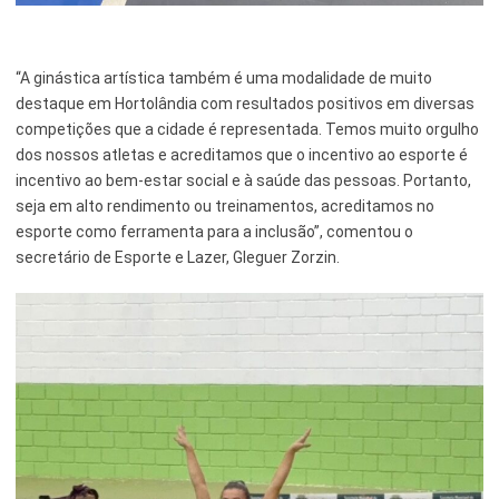
“A ginástica artística também é uma modalidade de muito
destaque em Hortolândia com resultados positivos em diversas
competições que a cidade é representada. Temos muito orgulho
dos nossos atletas e acreditamos que o incentivo ao esporte é
incentivo ao bem-estar social e à saúde das pessoas. Portanto,
seja em alto rendimento ou treinamentos, acreditamos no
esporte como ferramenta para a inclusão”, comentou o
secretário de Esporte e Lazer, Gleguer Zorzin.