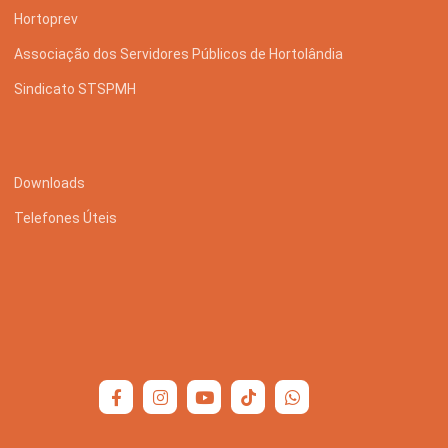
Hortoprev
Associação dos Servidores Públicos de Hortolândia
Sindicato STSPMH
Downloads
Telefones Úteis