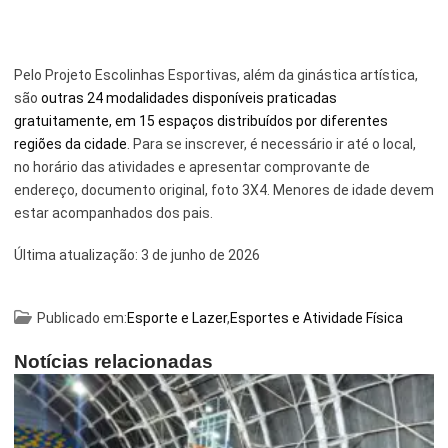
Pelo Projeto Escolinhas Esportivas, além da ginástica artística,
são
outras 24 modalidades disponíveis praticadas
gratuitamente, em 15 espaços distribuídos por diferentes
regiões da cidade
. Para se inscrever, é necessário ir até o local,
no horário das atividades e apresentar comprovante de
endereço, documento original, foto 3X4. Menores de idade devem
estar acompanhados dos pais.
Última atualização:
3 de junho de 2026
Publicado em:
Esporte e Lazer
,
Esportes e Atividade Física
Notícias relacionadas