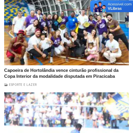
Capoeira de Hortolândia vence cinturão profissional da
Copa Interior da modalidade disputada em Piracicaba
ESPORTE E LAZER