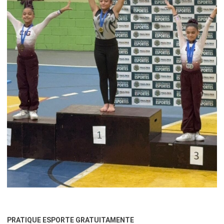
PRATIQUE ESPORTE GRATUITAMENTE