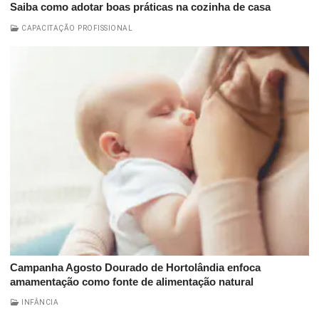
Saiba como adotar boas práticas na cozinha de casa
CAPACITAÇÃO PROFISSIONAL
Campanha Agosto Dourado de Hortolândia enfoca
amamentação como fonte de alimentação natural
INFÂNCIA