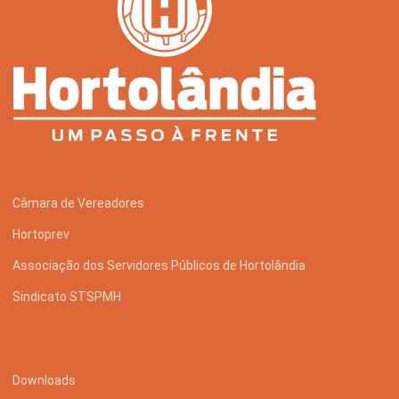
Câmara de Vereadores
Hortoprev
Associação dos Servidores Públicos de Hortolândia
Sindicato STSPMH
Downloads