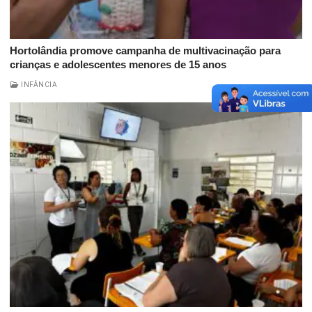
Hortolândia promove campanha de multivacinação para
crianças e adolescentes menores de 15 anos
INFÂNCIA