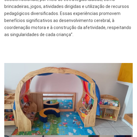
brincadeiras, jogos, atividades dirigidas e utilização de recursos
pedagógicos diversificados. Essas experiências promovem
benefícios significativos ao desenvolvimento cerebral, à
coordenação motora e à construção da afetividade, respeitando
as singularidades de cada criança”.