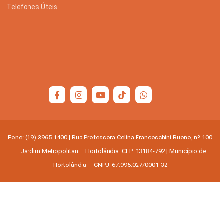
Telefones Úteis
Fone: (19) 3965-1400 | Rua Professora Celina Franceschini Bueno, nº 100
– Jardim Metropolitan – Hortolândia. CEP: 13184-792 | Município de
Hortolândia – CNPJ: 67.995.027/0001-32