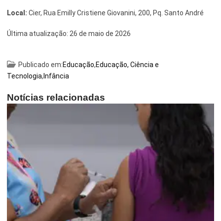
Local:
Cier, Rua Emilly Cristiene Giovanini, 200, Pq. Santo André
Última atualização:
26 de maio de 2026
Publicado em:
Educação
,
Educação, Ciência e
Tecnologia
,
Infância
Notícias relacionadas