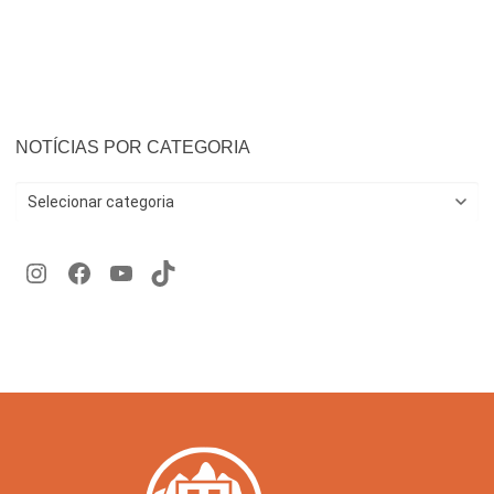
NOTÍCIAS POR CATEGORIA