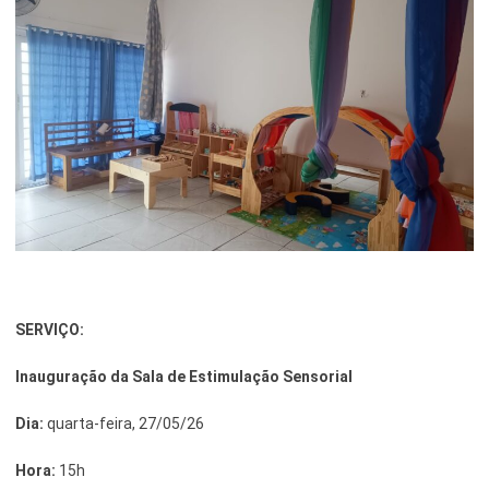
SERVIÇO
:
Inauguração da Sala de Estimulação Sensorial
Dia:
quarta-feira, 27/05/26
Hora:
15h