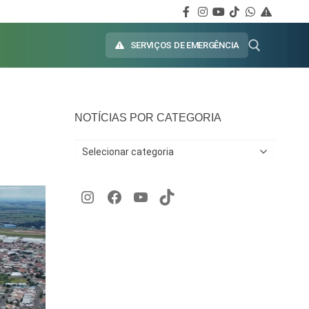
SERVIÇOS DE EMERGÊNCIA
NOTÍCIAS POR CATEGORIA