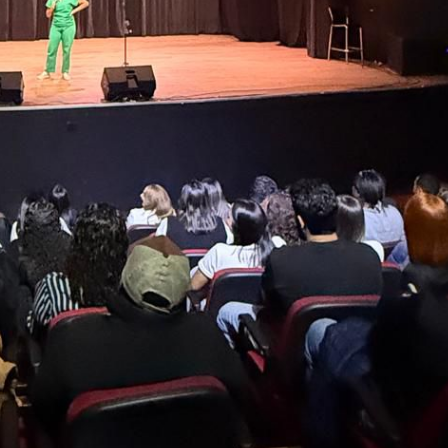
 e Inovação