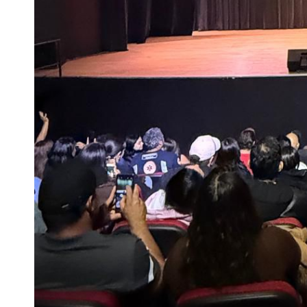
Tecnologia