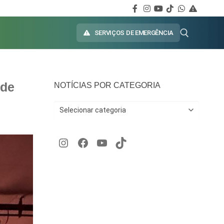
SERVIÇOS DE EMERGÊNCIA
 de
NOTÍCIAS POR CATEGORIA