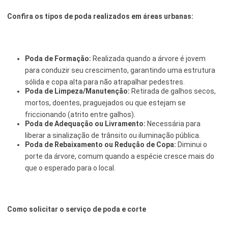
Confira os tipos de poda realizados em áreas urbanas:
Poda de Formação:
Realizada quando a árvore é jovem
para conduzir seu crescimento, garantindo uma estrutura
sólida e copa alta para não atrapalhar pedestres.
Poda de Limpeza/Manutenção:
Retirada de galhos secos,
mortos, doentes, praguejados ou que estejam se
friccionando (atrito entre galhos).
Poda de Adequação ou Livramento:
Necessária para
liberar a sinalização de trânsito ou iluminação pública.
Poda de Rebaixamento ou Redução de Copa:
Diminui o
porte da árvore, comum quando a espécie cresce mais do
que o esperado para o local.
Como solicitar o serviço de poda e corte