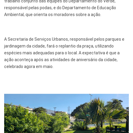
trabalho conjunto das equipes do Departamento do Verde,
responsável pelas podas, e do Departamento de Educação
Serviços Urbanos
Ambiental, que orienta os moradores sobre a ação.
Tecnologia e Inovação
A Secretaria de Serviços Urbanos, responsável pelos parques e
jardinagem da cidade, fará o replantio da praça, utilizando
espécies mais adequadas para o local. A expectativa é que a
ação aconteça após as atividades de aniversário da cidade,
celebrado agora em maio.