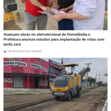
Avançam obras no eletroterminal de Hortolândia e
Prefeitura anuncia estudos para implantação de rotas com
tarifa zero
INFRAESTRUTURA URBANA