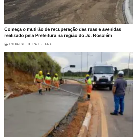
Começa o mutirão de recuperação das ruas e avenidas
realizado pela Prefeitura na região do Jd. Rosolém
INFRAESTRUTURA URBANA