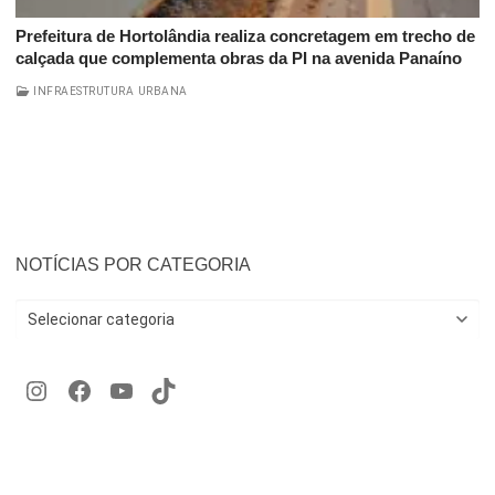
Prefeitura de Hortolândia realiza concretagem em trecho de
calçada que complementa obras da PI na avenida Panaíno
INFRAESTRUTURA URBANA
NOTÍCIAS POR CATEGORIA