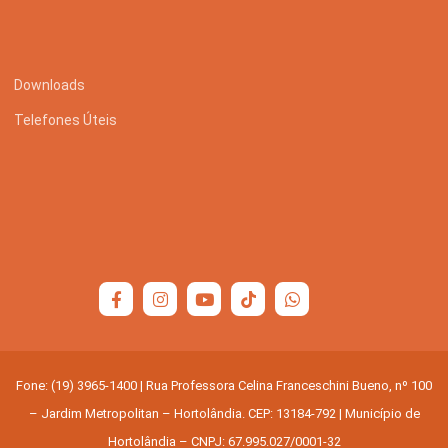
Downloads
Telefones Úteis
Fone: (19) 3965-1400 | Rua Professora Celina Franceschini Bueno, nº 100
– Jardim Metropolitan – Hortolândia. CEP: 13184-792 | Município de
Hortolândia – CNPJ: 67.995.027/0001-32