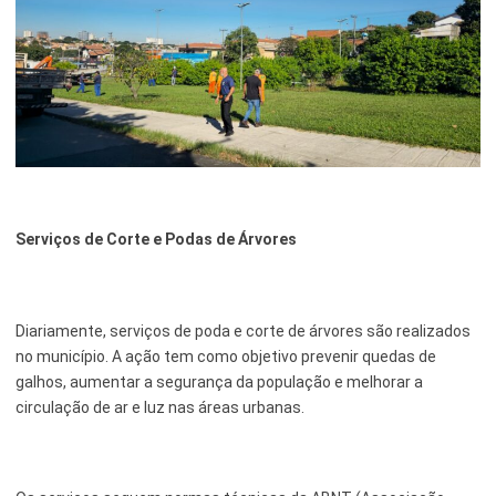
Serviços de Corte e Podas de Árvores
Diariamente, serviços de poda e corte de árvores são realizados
no município. A ação tem como objetivo prevenir quedas de
galhos, aumentar a segurança da população e melhorar a
circulação de ar e luz nas áreas urbanas.