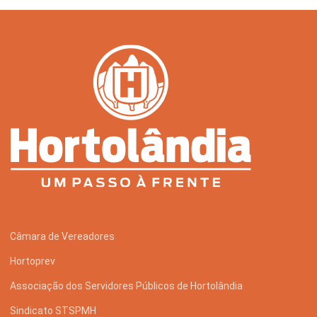
Câmara de Vereadores
Hortoprev
Associação dos Servidores Públicos de Hortolândia
Sindicato STSPMH