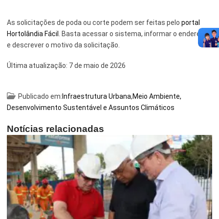
As solicitações de poda ou corte podem ser feitas pelo
portal
Hortolândia Fácil
. Basta acessar o sistema, informar o endereço
e descrever o motivo da solicitação.
Última atualização:
7 de maio de 2026
Publicado em:
Infraestrutura Urbana
,
Meio Ambiente,
Desenvolvimento Sustentável e Assuntos Climáticos
Notícias relacionadas