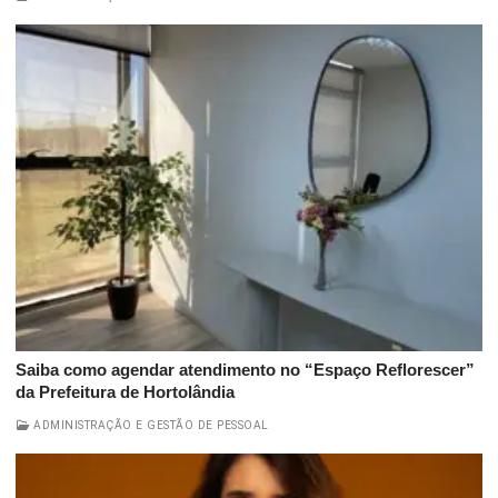
Saiba como agendar atendimento no “Espaço Reflorescer”
da Prefeitura de Hortolândia
ADMINISTRAÇÃO E GESTÃO DE PESSOAL