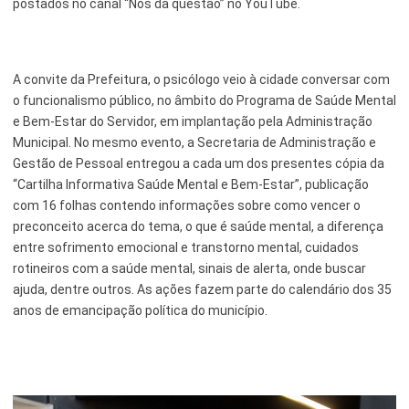
postados no canal “Nós da questão” no YouTube.
Serviços Urbanos
Tecnologia e Inovação
A convite da Prefeitura, o psicólogo veio à cidade conversar com
o funcionalismo público, no âmbito do Programa de Saúde Mental
e Bem-Estar do Servidor, em implantação pela Administração
Municipal. No mesmo evento, a Secretaria de Administração e
Gestão de Pessoal entregou a cada um dos presentes cópia da
“Cartilha Informativa Saúde Mental e Bem-Estar”, publicação
com 16 folhas contendo informações sobre como vencer o
preconceito acerca do tema, o que é saúde mental, a diferença
entre sofrimento emocional e transtorno mental, cuidados
rotineiros com a saúde mental, sinais de alerta, onde buscar
ajuda, dentre outros. As ações fazem parte do calendário dos 35
anos de emancipação política do município.