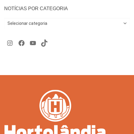
NOTÍCIAS POR CATEGORIA