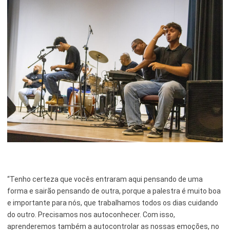
“Tenho certeza que vocês entraram aqui pensando de uma
forma e sairão pensando de outra, porque a palestra é muito boa
e importante para nós, que trabalhamos todos os dias cuidando
do outro. Precisamos nos autoconhecer. Com isso,
aprenderemos também a autocontrolar as nossas emoções, no