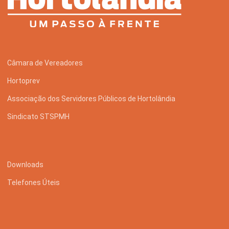
Câmara de Vereadores
Hortoprev
Associação dos Servidores Públicos de Hortolândia
Sindicato STSPMH
Downloads
Telefones Úteis