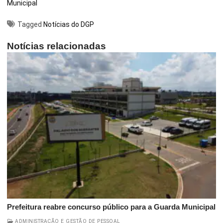
Municipal
Tagged
Notícias do DGP
Notícias relacionadas
Prefeitura reabre concurso público para a Guarda Municipal
ADMINISTRAÇÃO E GESTÃO DE PESSOAL