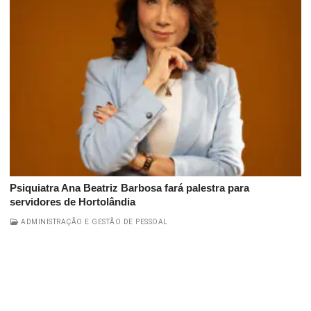
Psiquiatra Ana Beatriz Barbosa fará palestra para
servidores de Hortolândia
ADMINISTRAÇÃO E GESTÃO DE PESSOAL