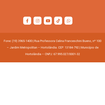
Fone: (19) 3965-1400 | Rua Professora Celina Franceschini Bueno, nº 100
– Jardim Metropolitan – Hortolândia. CEP: 13184-792 | Município de
Hortolândia – CNPJ: 67.995.027/0001-32