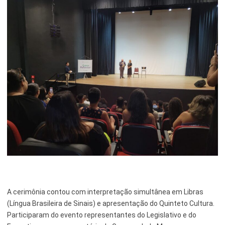
A cerimônia contou com interpretação simultânea em Libras
(Língua Brasileira de Sinais) e apresentação do Quinteto Cultura.
Participaram do evento representantes do Legislativo e do