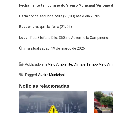
Fechamento temporário do Viveiro Municipal “Antônio 
Período:
de segunda-feira (23/03) até o dia 20/05
Reabertura:
quinta-feira (21/05)
Local:
Rua Stefano Dilo, 350, no Adventista Campineiro.
Última atualização:
19 de março de 2026
Publicado em:
Meio Ambiente, Clima e Tempo
,
Meio Amb
Tagged
Viveiro Municipal
Notícias relacionadas