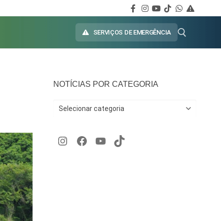
SERVIÇOS DE EMERGÊNCIA
NOTÍCIAS POR CATEGORIA