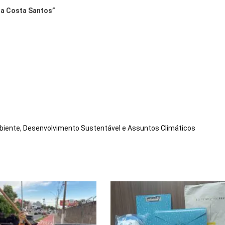
da Costa Santos”
iente, Desenvolvimento Sustentável e Assuntos Climáticos