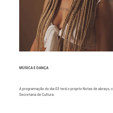
MÚSICA E DANÇA
A programação do dia 03 terá o projeto Notas de abraço, 
Secretaria de Cultura.