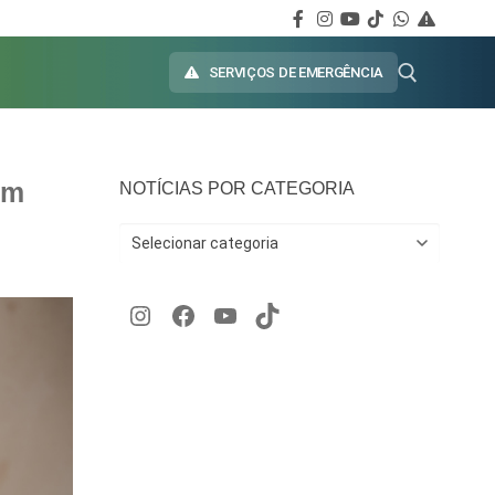
SERVIÇOS DE EMERGÊNCIA
em
NOTÍCIAS POR CATEGORIA