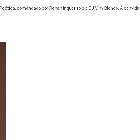
Poética, comandado por Renan Inquérito e o DJ Viny Blanco. A convid