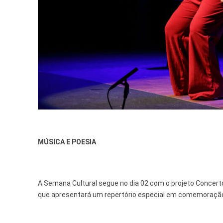
MÚSICA E POESIA
A Semana Cultural segue no dia 02 com o projeto Concerto
que apresentará um repertório especial em comemoração 