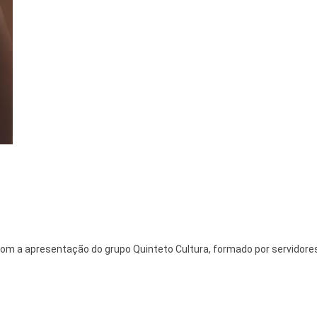
com a apresentação do grupo Quinteto Cultura, formado por servidore