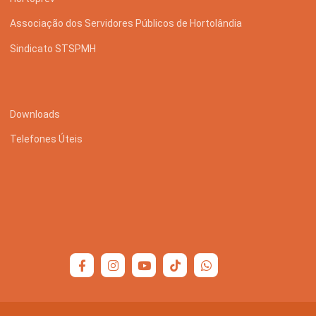
Associação dos Servidores Públicos de Hortolândia
Sindicato STSPMH
Downloads
Telefones Úteis