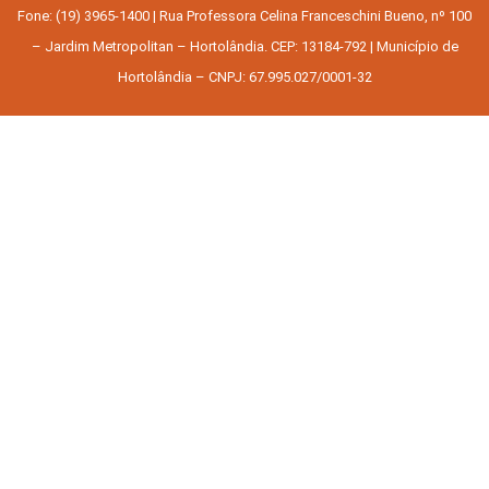
Fone: (19) 3965-1400 | Rua Professora Celina Franceschini Bueno, nº 100
– Jardim Metropolitan – Hortolândia. CEP: 13184-792 | Município de
Hortolândia – CNPJ: 67.995.027/0001-32