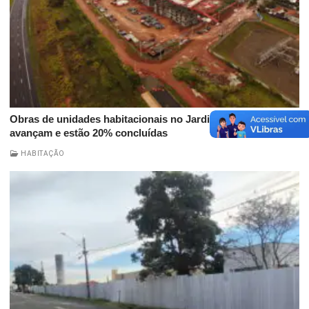
Obras de unidades habitacionais no Jardim Amanda
avançam e estão 20% concluídas
HABITAÇÃO