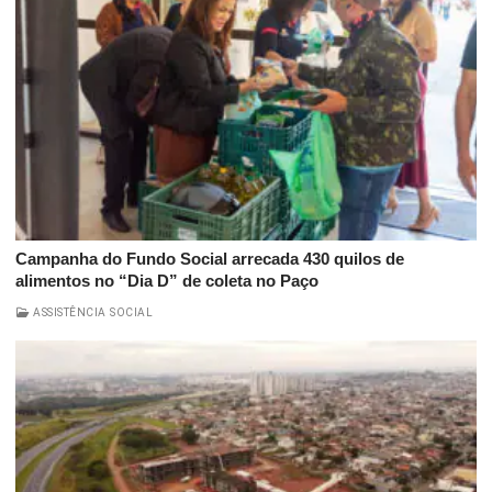
Campanha do Fundo Social arrecada 430 quilos de
alimentos no “Dia D” de coleta no Paço
ASSISTÊNCIA SOCIAL