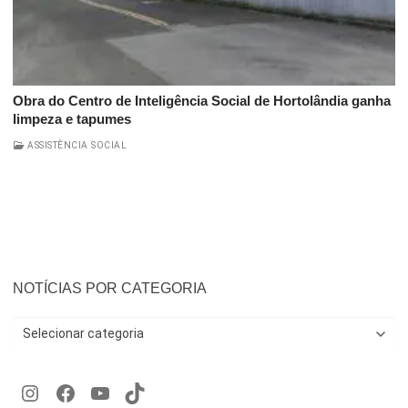
Obra do Centro de Inteligência Social de Hortolândia ganha
limpeza e tapumes
ASSISTÊNCIA SOCIAL
NOTÍCIAS POR CATEGORIA