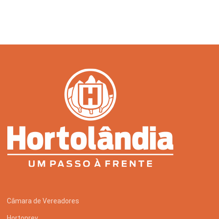
Câmara de Vereadores
Hortoprev