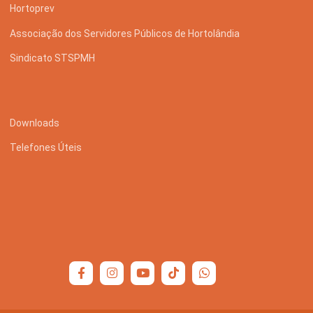
Hortoprev
Associação dos Servidores Públicos de Hortolândia
Sindicato STSPMH
Downloads
Telefones Úteis