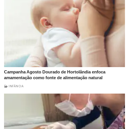
Serviços Urbanos
Tecnologia e Inovação
Campanha Agosto Dourado de Hortolândia enfoca
amamentação como fonte de alimentação natural
INFÂNCIA