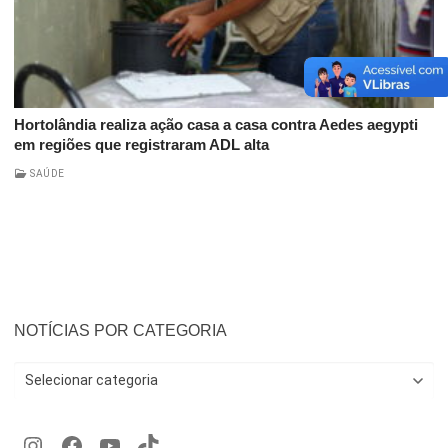
Hortolândia realiza ação casa a casa contra Aedes aegypti
em regiões que registraram ADL alta
SAÚDE
NOTÍCIAS POR CATEGORIA