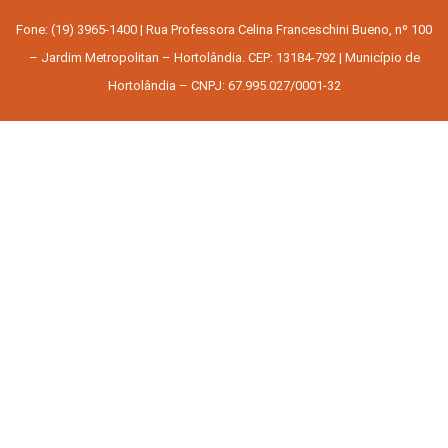
Fone: (19) 3965-1400 | Rua Professora Celina Franceschini Bueno, nº 100
– Jardim Metropolitan – Hortolândia. CEP: 13184-792 | Município de
Hortolândia – CNPJ: 67.995.027/0001-32