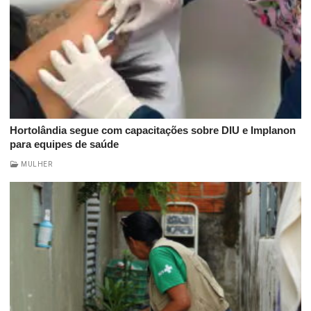
Hortolândia segue com capacitações sobre DIU e Implanon
para equipes de saúde
MULHER