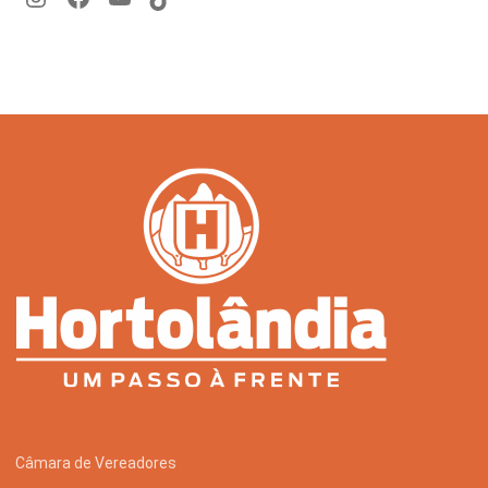
Câmara de Vereadores