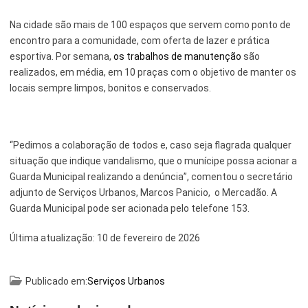
Na cidade são mais de 100 espaços que servem como ponto de
encontro para a comunidade, com oferta de lazer e prática
esportiva. Por semana,
os trabalhos de manutenção
são
realizados, em média, em 10 praças com o objetivo de manter os
locais sempre limpos, bonitos e conservados.
“Pedimos a colaboração de todos e, caso seja flagrada qualquer
situação que indique vandalismo, que o munícipe possa acionar a
Guarda Municipal realizando a denúncia”, comentou o secretário
adjunto de Serviços Urbanos, Marcos Panicio, o Mercadão. A
Guarda Municipal pode ser acionada pelo telefone 153.
Última atualização:
10 de fevereiro de 2026
Publicado em:
Serviços Urbanos