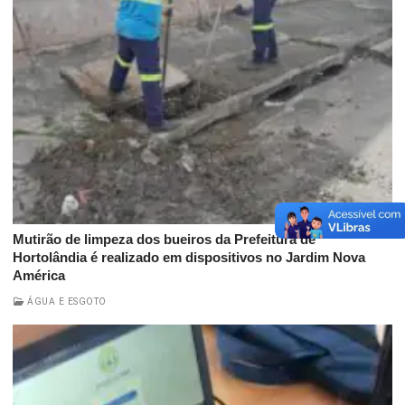
Mutirão de limpeza dos bueiros da Prefeitura de
Hortolândia é realizado em dispositivos no Jardim Nova
América
ÁGUA E ESGOTO