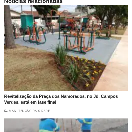
Notícias relacionadas
Revitalização da Praça dos Namorados, no Jd. Campos
Verdes, está em fase final
MANUTENÇÃO DA CIDADE