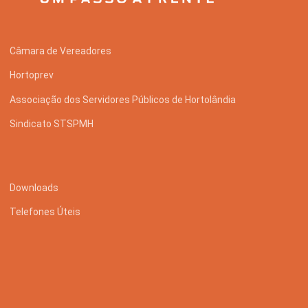
Câmara de Vereadores
Hortoprev
Associação dos Servidores Públicos de Hortolândia
Sindicato STSPMH
Downloads
Telefones Úteis