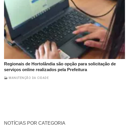
Regionais de Hortolândia são opção para solicitação de
serviços online realizados pela Prefeitura
MANUTENÇÃO DA CIDADE
NOTÍCIAS POR CATEGORIA