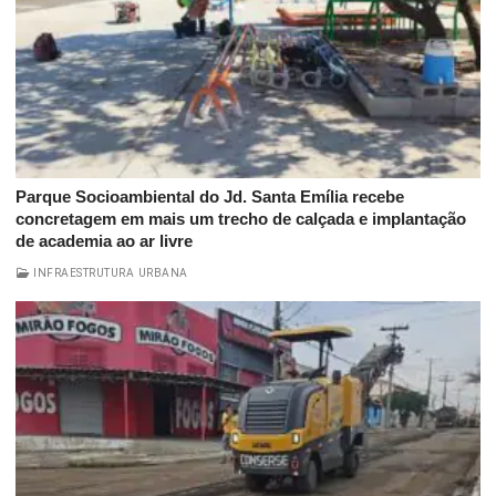
Parque Socioambiental do Jd. Santa Emília recebe
concretagem em mais um trecho de calçada e implantação
de academia ao ar livre
INFRAESTRUTURA URBANA