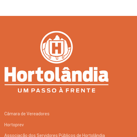
Câmara de Vereadores
Hortoprev
Associação dos Servidores Públicos de Hortolândia