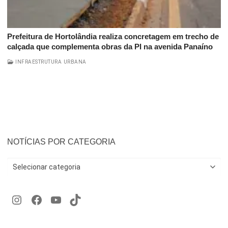
Prefeitura de Hortolândia realiza concretagem em trecho de
calçada que complementa obras da PI na avenida Panaíno
INFRAESTRUTURA URBANA
NOTÍCIAS POR CATEGORIA