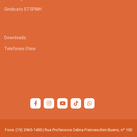
Sindicato STSPMH
Downloads
Telefones Úteis
Fone: (19) 3965-1400 | Rua Professora Celina Franceschini Bueno, nº 100