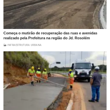
Começa o mutirão de recuperação das ruas e avenidas
realizado pela Prefeitura na região do Jd. Rosolém
INFRAESTRUTURA URBANA