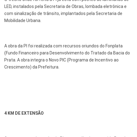
LED, instalados pela Secretaria de Obras, lombada eletrônica e
com sinalização de trânsito, implantados pela Secretaria de
Mobilidade Urbana.
A obra da PI foi realizada com recursos oriundos do Fonplata
(Fundo Financeiro para Desenvolvimento do Tratado da Bacia do
Prata. A obra integra o Novo PIC (Programa de Incentivo ao
Crescimento) da Prefeitura.
4 KM DE EXTENSÃO