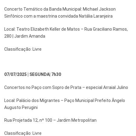
Concerto Temático da Banda Municipal: Michael Jackson
Sinfônico com a maestrina convidada Natália Laranjeira
Local: Teatro Elizabeth Keller de Matos – Rua Graciliano Ramos,
280 | Jardim Amanda
Classificação: Livre
07/07/2025 | SEGUNDA| 7h30
Concertos no Paço com Sopro de Prata – especial Arraial Julino
Local: Palácio dos Migrantes – Paço Municipal Prefeito Ângelo
Augusto Perugini
Rua Projetada 12, nº 100 – Jardim Metropolitan
Classificação: Livre