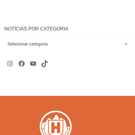
NOTÍCIAS POR CATEGORIA