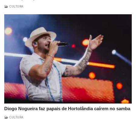
CULTURA
Diogo Nogueira faz papais de Hortolândia caírem no samba
CULTURA