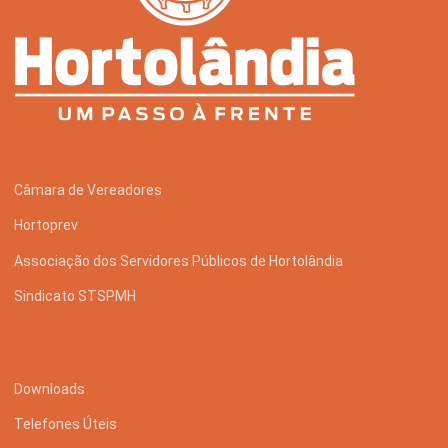
Câmara de Vereadores
Hortoprev
Associação dos Servidores Públicos de Hortolândia
Sindicato STSPMH
Downloads
Telefones Úteis