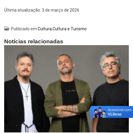
Última atualização:
3 de março de 2026
Publicado em:
Cultura
,
Cultura e Turismo
Notícias relacionadas