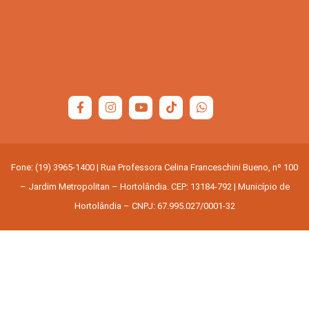
Fone: (19) 3965-1400 | Rua Professora Celina Franceschini Bueno, nº 100
– Jardim Metropolitan – Hortolândia. CEP: 13184-792 | Município de
Hortolândia – CNPJ: 67.995.027/0001-32