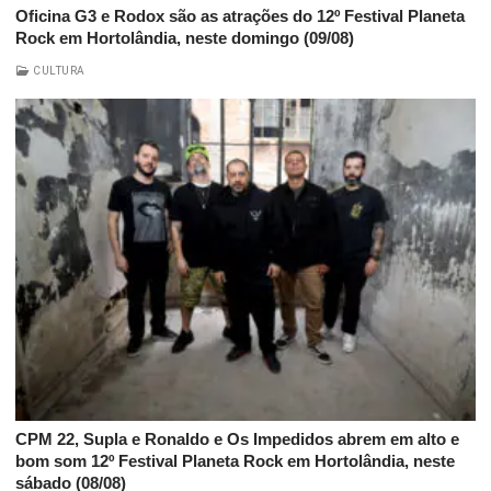
Oficina G3 e Rodox são as atrações do 12º Festival Planeta
Rock em Hortolândia, neste domingo (09/08)
CULTURA
CPM 22, Supla e Ronaldo e Os Impedidos abrem em alto e
bom som 12º Festival Planeta Rock em Hortolândia, neste
sábado (08/08)