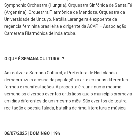
Symphonic Orchestra (Hungria), Orquestra Sinfônica de Santa Fé
(Argentina), Orquestra Filarmônica de Mendoza, Orquestra da
Universidade de Uncuyo. Natália Larangeira é expoente da
regência feminina brasileira e dirigente da ACAFI – Associação
Camerata Filarmônica de Indaiatuba.
O QUE É SEMANA CULTURAL?
Ao realizar a Semana Cultural, a Prefeitura de Hortolândia
democratiza o acesso da população à arte em suas diferentes
formas e manifestações. A proposta é reunir numa mesma
semana os diversos eventos artísticos que o município promovia
em dias diferentes de um mesmo mês. São eventos de teatro,
recitação e poesia falada, batalha de rima, literatura e música.
06/07/2025 | DOMINGO | 19h