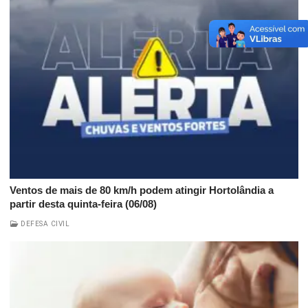
Ventos de mais de 80 km/h podem atingir Hortolândia a
partir desta quinta-feira (06/08)
DEFESA CIVIL