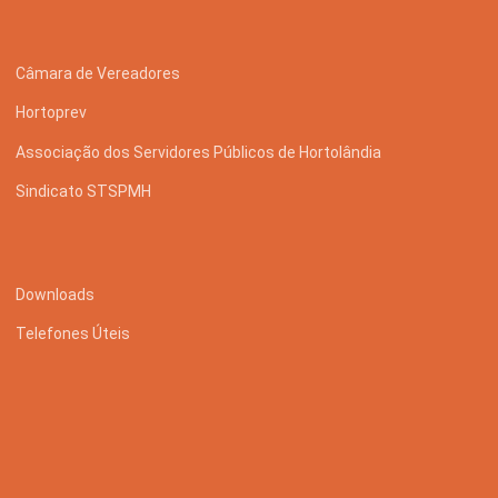
Câmara de Vereadores
Hortoprev
Associação dos Servidores Públicos de Hortolândia
Sindicato STSPMH
Downloads
Telefones Úteis