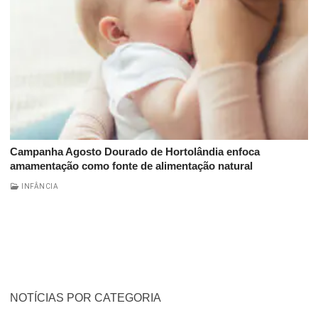
Campanha Agosto Dourado de Hortolândia enfoca
amamentação como fonte de alimentação natural
INFÂNCIA
NOTÍCIAS POR CATEGORIA