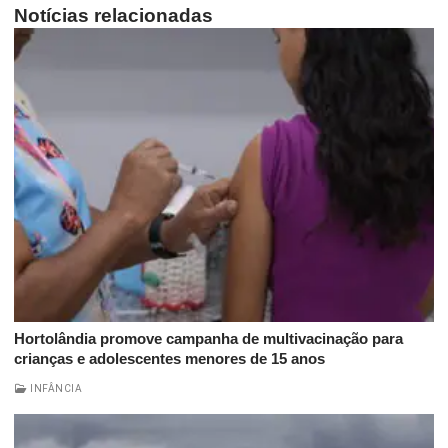
Notícias relacionadas
Hortolândia promove campanha de multivacinação para
crianças e adolescentes menores de 15 anos
INFÂNCIA