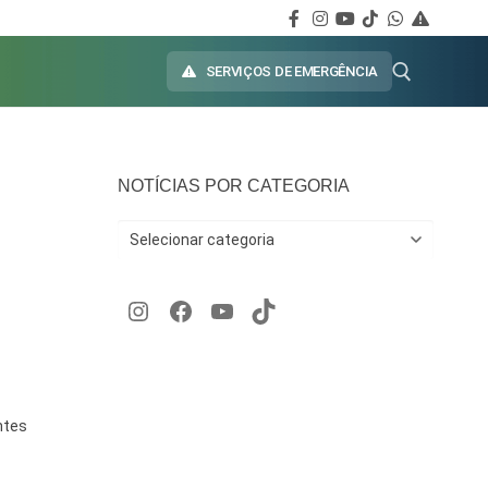
SERVIÇOS DE EMERGÊNCIA
NOTÍCIAS POR CATEGORIA
ntes