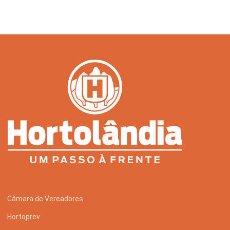
Câmara de Vereadores
Hortoprev