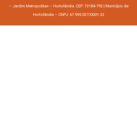
– Jardim Metropolitan – Hortolândia. CEP: 13184-792 | Município de
Hortolândia – CNPJ: 67.995.027/0001-32