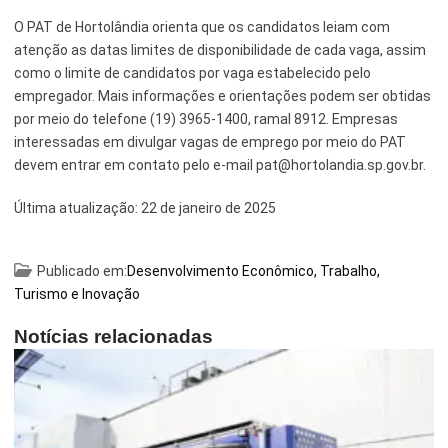
O PAT de Hortolândia orienta que os candidatos leiam com
atenção as datas limites de disponibilidade de cada vaga, assim
como o limite de candidatos por vaga estabelecido pelo
empregador. Mais informações e orientações podem ser obtidas
por meio do telefone (19) 3965-1400, ramal 8912. Empresas
interessadas em divulgar vagas de emprego por meio do PAT
devem entrar em contato pelo e-mail pat@hortolandia.sp.gov.br.
Última atualização:
22 de janeiro de 2025
Publicado em:
Desenvolvimento Econômico, Trabalho,
Turismo e Inovação
Notícias relacionadas