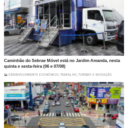
Caminhão do Sebrae Móvel está no Jardim Amanda, nesta
quinta e sexta-feira (06 e 07/08)
DESENVOLVIMENTO ECONÔMICO, TRABALHO, TURISMO E INOVAÇÃO