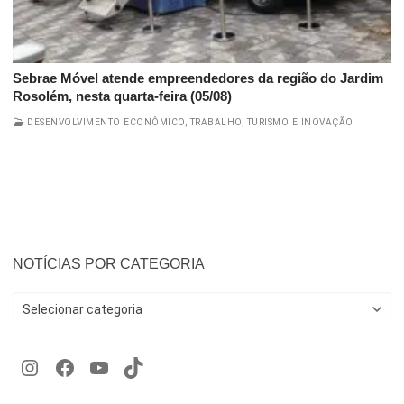
Sebrae Móvel atende empreendedores da região do Jardim
Rosolém, nesta quarta-feira (05/08)
DESENVOLVIMENTO ECONÔMICO, TRABALHO, TURISMO E INOVAÇÃO
NOTÍCIAS POR CATEGORIA