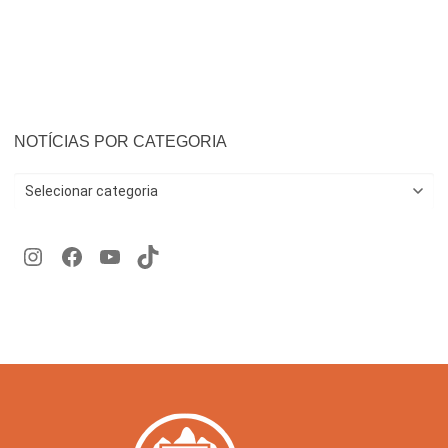
NOTÍCIAS POR CATEGORIA