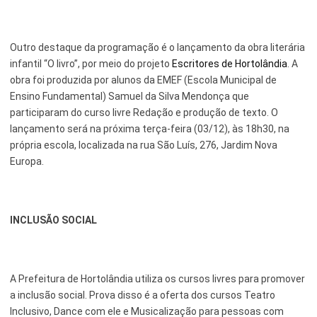
Outro destaque da programação é o lançamento da obra literária
infantil “O livro”, por meio do projeto
Escritores de Hortolândia
. A
obra foi produzida por alunos da EMEF (Escola Municipal de
Ensino Fundamental) Samuel da Silva Mendonça que
participaram do curso livre Redação e produção de texto. O
lançamento será na próxima terça-feira (03/12), às 18h30, na
própria escola, localizada na rua São Luís, 276, Jardim Nova
Europa.
INCLUSÃO SOCIAL
A Prefeitura de Hortolândia utiliza os cursos livres para promover
a inclusão social. Prova disso é a oferta dos cursos Teatro
Inclusivo, Dance com ele e Musicalização para pessoas com