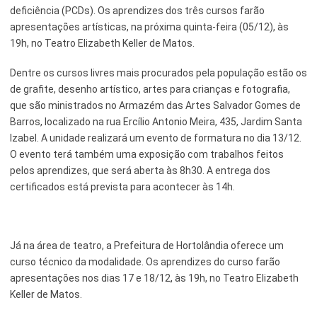
deficiência (PCDs). Os aprendizes dos três cursos farão
apresentações artísticas, na próxima quinta-feira (05/12), às
19h, no Teatro Elizabeth Keller de Matos.
Dentre os cursos livres mais procurados pela população estão os
de grafite, desenho artístico, artes para crianças e fotografia,
que são ministrados no Armazém das Artes Salvador Gomes de
Barros, localizado na rua Ercílio Antonio Meira, 435, Jardim Santa
Izabel. A unidade realizará um evento de formatura no dia 13/12.
O evento terá também uma exposição com trabalhos feitos
pelos aprendizes, que será aberta às 8h30. A entrega dos
certificados está prevista para acontecer às 14h.
Já na área de teatro, a Prefeitura de Hortolândia oferece um
curso técnico da modalidade. Os aprendizes do curso farão
apresentações nos dias 17 e 18/12, às 19h, no Teatro Elizabeth
Keller de Matos.