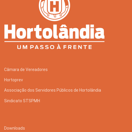
Câmara de Vereadores
Hortoprev
Associação dos Servidores Públicos de Hortolândia
Sindicato STSPMH
Downloads