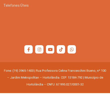
Telefones Úteis
Fone: (19) 3965-1400 | Rua Professora Celina Franceschini Bueno, nº 100
– Jardim Metropolitan – Hortolândia. CEP: 13184-792 | Município de
Hortolândia – CNPJ: 67.995.027/0001-32