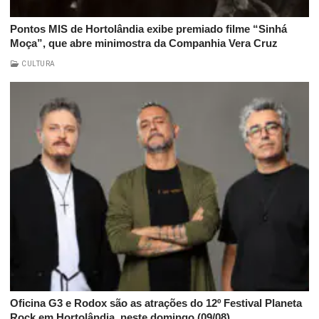
Pontos MIS de Hortolândia exibe premiado filme “Sinhá
Moça”, que abre minimostra da Companhia Vera Cruz
CULTURA
Oficina G3 e Rodox são as atrações do 12º Festival Planeta
Rock em Hortolândia, neste domingo (09/08)