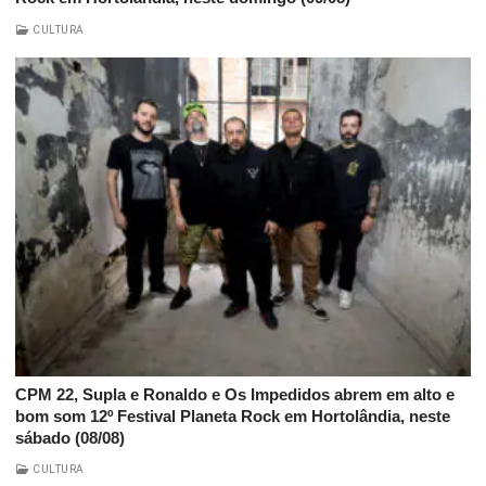
CULTURA
CPM 22, Supla e Ronaldo e Os Impedidos abrem em alto e
bom som 12º Festival Planeta Rock em Hortolândia, neste
sábado (08/08)
CULTURA