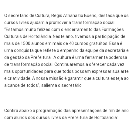
O secretário de Cultura, Régis Athanázio Bueno, destaca que os
cursos livres ajudam a promover a transformação social.
“Estamos muito felizes com o encerramento das Formações
Culturais de Hortolândia. Neste ano, tivemos a participação de
mais de 1500 alunos em mais de 40 cursos gratuitos. Essa é
uma conquista que reflete o empenho da equipe da secretaria e
da gestão da Prefeitura . A cultura é uma ferramenta poderosa
de transformação social. Continuaremos a oferecer cada vez
mais oportunidades para que todos possam expressar sua arte
e criatividade. A nossa missão é garantir que a cultura esteja ao
alcance de todos”, salienta o secretário.
Confira abaixo a programação das apresentações de fim de ano
com alunos dos cursos livres da Prefeitura de Hortolândia: