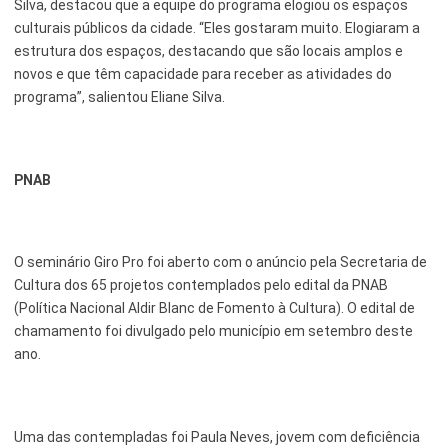
Silva, destacou que a equipe do programa elogiou os espaços
culturais públicos da cidade. “Eles gostaram muito. Elogiaram a
estrutura dos espaços, destacando que são locais amplos e
novos e que têm capacidade para receber as atividades do
programa”, salientou Eliane Silva.
PNAB
O seminário Giro Pro foi aberto com o anúncio pela Secretaria de
Cultura dos 65 projetos contemplados pelo edital da PNAB
(Política Nacional Aldir Blanc de Fomento à Cultura). O edital de
chamamento foi divulgado pelo município em setembro deste
ano.
Uma das contempladas foi Paula Neves, jovem com deficiência