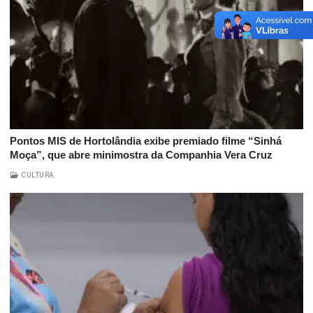
Pontos MIS de Hortolândia exibe premiado filme “Sinhá
Moça”, que abre minimostra da Companhia Vera Cruz
CULTURA