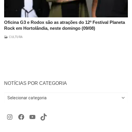
Oficina G3 e Rodox são as atrações do 12º Festival Planeta
Rock em Hortolândia, neste domingo (09/08)
CULTURA
NOTÍCIAS POR CATEGORIA