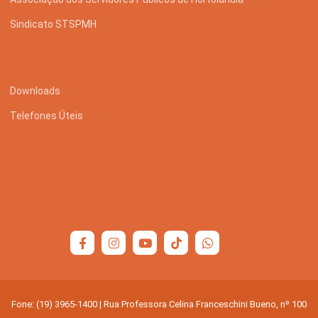
Sindicato STSPMH
Downloads
Telefones Úteis
Fone: (19) 3965-1400 | Rua Professora Celina Franceschini Bueno, nº 100