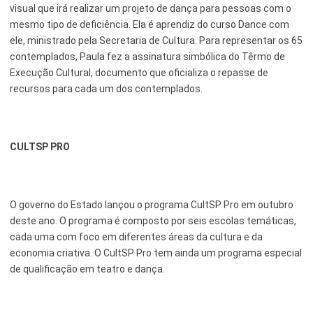
visual que irá realizar um projeto de dança para pessoas com o
mesmo tipo de deficiência. Ela é aprendiz do curso Dance com
ele, ministrado pela Secretaria de Cultura. Para representar os 65
contemplados, Paula fez a assinatura simbólica do Têrmo de
Execução Cultural, documento que oficializa o repasse de
recursos para cada um dos contemplados.
CULTSP PRO
O governo do Estado lançou o programa CultSP Pro em outubro
deste ano. O programa é composto por seis escolas temáticas,
cada uma com foco em diferentes áreas da cultura e da
economia criativa. O CultSP Pro tem ainda um programa especial
de qualificação em teatro e dança.