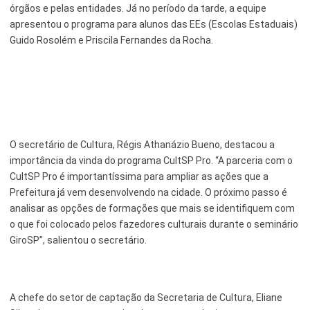
órgãos e pelas entidades. Já no período da tarde, a equipe
apresentou o programa para alunos das EEs (Escolas Estaduais)
Guido Rosolém e Priscila Fernandes da Rocha.
O secretário de Cultura, Régis Athanázio Bueno, destacou a
importância da vinda do programa CultSP Pro. “A parceria com o
CultSP Pro é importantíssima para ampliar as ações que a
Prefeitura já vem desenvolvendo na cidade. O próximo passo é
analisar as opções de formações que mais se identifiquem com
o que foi colocado pelos fazedores culturais durante o seminário
GiroSP”, salientou o secretário.
A chefe do setor de captação da Secretaria de Cultura, Eliane