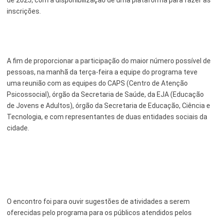
inscrições.
Serviços Urbanos
Tecnologia e Inovação
A fim de proporcionar a participação do maior número possível de
pessoas, na manhã da terça-feira a equipe do programa teve
uma reunião com as equipes do CAPS (Centro de Atenção
Psicossocial), órgão da Secretaria de Saúde, da EJA (Educação
de Jovens e Adultos), órgão da Secretaria de Educação, Ciência e
Tecnologia, e com representantes de duas entidades sociais da
cidade.
O encontro foi para ouvir sugestões de atividades a serem
oferecidas pelo programa para os públicos atendidos pelos