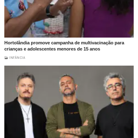
Hortolândia promove campanha de multivacinação para
crianças e adolescentes menores de 15 anos
INFÂNCIA