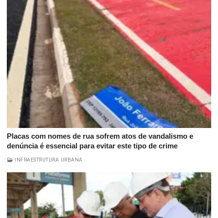
Placas com nomes de rua sofrem atos de vandalismo e
denúncia é essencial para evitar este tipo de crime
INFRAESTRUTURA URBANA