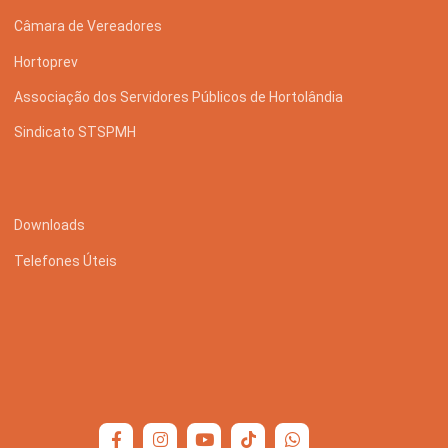
Câmara de Vereadores
Hortoprev
Associação dos Servidores Públicos de Hortolândia
Sindicato STSPMH
Downloads
Telefones Úteis