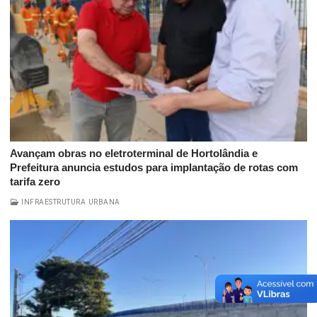
Avançam obras no eletroterminal de Hortolândia e
Prefeitura anuncia estudos para implantação de rotas com
tarifa zero
INFRAESTRUTURA URBANA