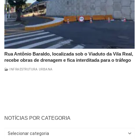
Rua Antônio Baraldo, localizada sob o Viaduto da Vila Real,
recebe obras de drenagem e fica interditada para o tráfego
INFRAESTRUTURA URBANA
NOTÍCIAS POR CATEGORIA