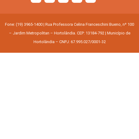
Fone: (19) 3965-1400 | Rua Professora Celina Franceschini Bueno, nº 100
– Jardim Metropolitan – Hortolândia. CEP: 13184-792 | Município de
Hortolândia – CNPJ: 67.995.027/0001-32