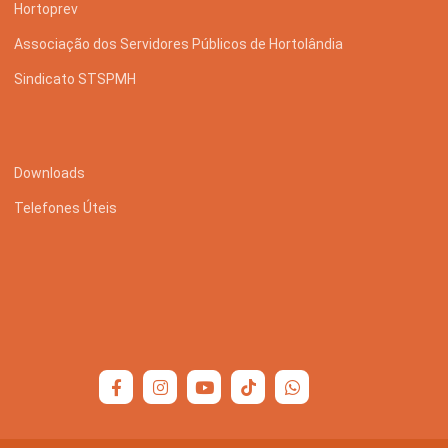
Hortoprev
Associação dos Servidores Públicos de Hortolândia
Sindicato STSPMH
Downloads
Telefones Úteis