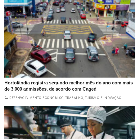
Hortolândia registra segundo melhor mês do ano com mais
de 3.000 admissões, de acordo com Caged
DESENVOLVIMENTO ECONÔMICO, TRABALHO, TURISMO E INOVAÇÃO