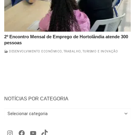
2º Encontro Mensal de Emprego de Hortolândia atende 300
pessoas
DESENVOLVIMENTO ECONÔMICO, TRABALHO, TURISMO E INOVAÇÃO
NOTÍCIAS POR CATEGORIA