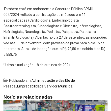
Também está em andamento o Concurso Público CPMH
002/2024, voltado à contratação de médicos em 11
especialidades (Cardiologista, Endocrinologista,
Gastroenterologista, Ginecologista e Obstetra, Infectologista,
Nefrologista, Neurologista, Pediatra, Psiquiatra, Psiquiatra
Infantil, Urologista). Abertas no dia 27 de setembro, as inscrições
vão até 11 de novembro, com previsão de prova para o dia 15 de
dezembro. A taxa de inscrição custa R$ 72,50 e o salário é de R$
5.558,75.
Última atualização:
18 de outubro de 2024
Publicado em:
Administração e Gestão de
Pessoal
,
Empregabilidade
,
Servidor Municipal
Notícias relacionadas