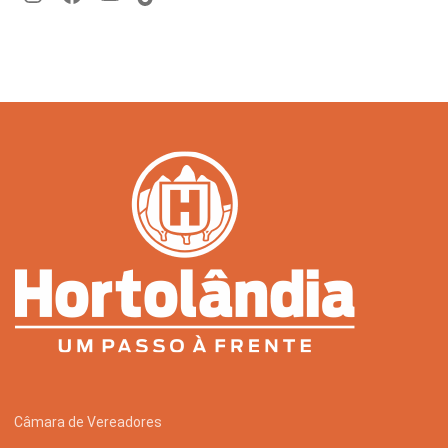
Câmara de Vereadores