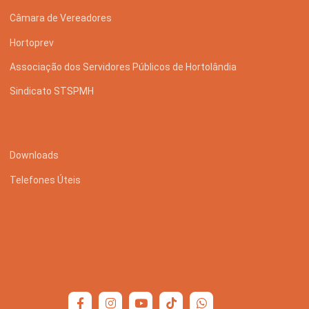
Câmara de Vereadores
Hortoprev
Associação dos Servidores Públicos de Hortolândia
Sindicato STSPMH
Downloads
Telefones Úteis