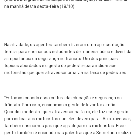
na manhã desta sexta-feira (18/10).
Na atividade, os agentes também fizeram uma apresentação
teatral para ensinar aos estudantes de maneira lúdica e divertida
a importância da segurança no trânsito. Um dos principais
tópicos abordados é o gesto do pedestre para indicar aos
motoristas que quer atravessar uma via na faixa de pedestres.
“Estamos criando essa cultura da educação e segurança no
trânsito. Para isso, ensinamos o gesto de levantar a mão.
Quando o pedestre quer atravessar na faixa, ele faz esse gesto
para indicar aos motoristas que eles devem parar. Ao atravessar,
também ensinamos para que agradeçam os motoristas. Esse
gesto também é ensinado nas palestras que a Secretaria realiza