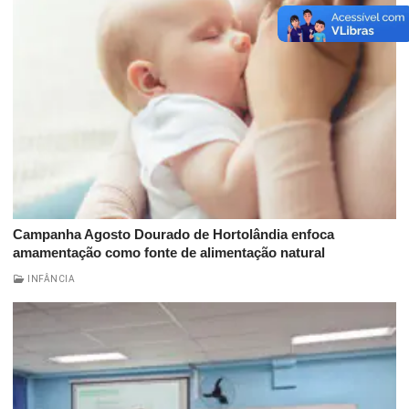
Campanha Agosto Dourado de Hortolândia enfoca
amamentação como fonte de alimentação natural
INFÂNCIA