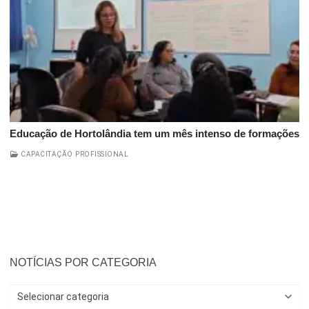
Educação de Hortolândia tem um mês intenso de formações
CAPACITAÇÃO PROFISSIONAL
NOTÍCIAS POR CATEGORIA