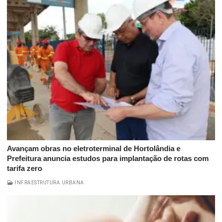
Avançam obras no eletroterminal de Hortolândia e
Prefeitura anuncia estudos para implantação de rotas com
tarifa zero
INFRAESTRUTURA URBANA