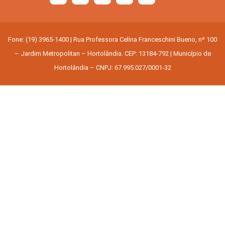
Fone: (19) 3965-1400 | Rua Professora Celina Franceschini Bueno, nº 100
– Jardim Metropolitan – Hortolândia. CEP: 13184-792 | Município de
Hortolândia – CNPJ: 67.995.027/0001-32