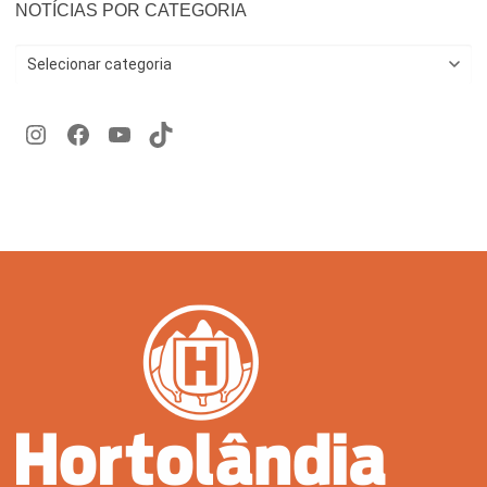
NOTÍCIAS POR CATEGORIA