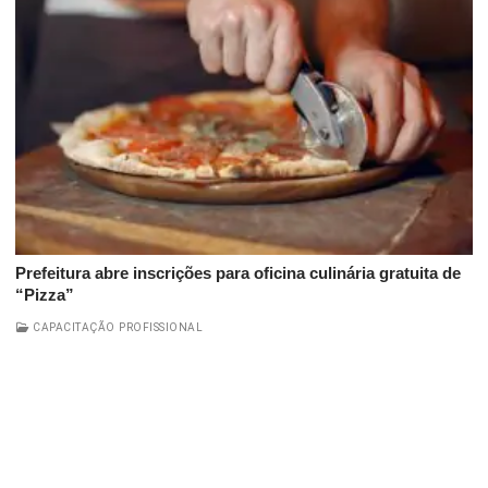
Prefeitura abre inscrições para oficina culinária gratuita de
“Pizza”
CAPACITAÇÃO PROFISSIONAL