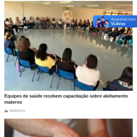
Equipes de saúde recebem capacitação sobre aleitamento
materno
INFÂNCIA