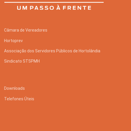
Câmara de Vereadores
Hortoprev
Associação dos Servidores Públicos de Hortolândia
Sindicato STSPMH
Downloads
Telefones Úteis