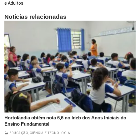
e Adultos
Notícias relacionadas
Hortolândia obtém nota 6,6 no Ideb dos Anos Iniciais do
Ensino Fundamental
EDUCAÇÃO, CIÊNCIA E TECNOLOGIA