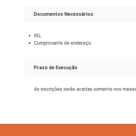
Tecnologia
Documentos Necessários
RG;
Comprovante de endereço.
Prazo de Execução
As inscrições serão aceitas somente nos mes