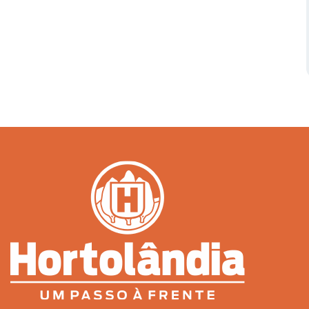
Serviços Urbanos
Tecnologia e Inovação