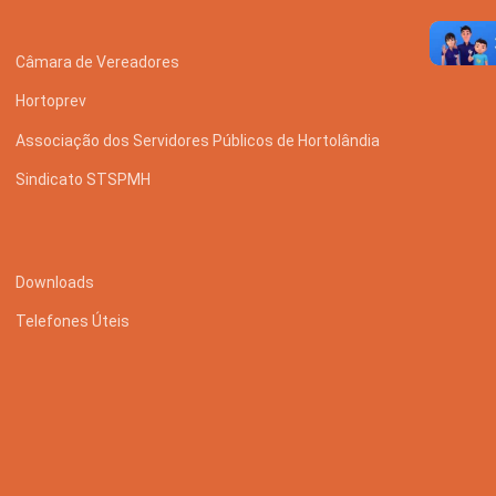
Câmara de Vereadores
Hortoprev
Associação dos Servidores Públicos de Hortolândia
Sindicato STSPMH
Downloads
Telefones Úteis