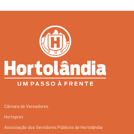
Câmara de Vereadores
Hortoprev
Associação dos Servidores Públicos de Hortolândia