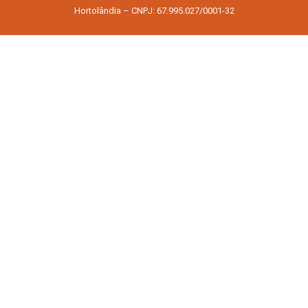
Hortolândia – CNPJ: 67.995.027/0001-32