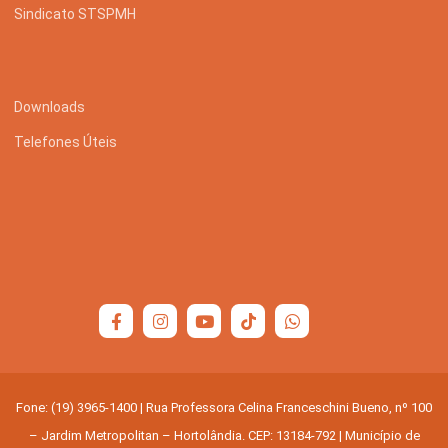
Sindicato STSPMH
Downloads
Telefones Úteis
Fone: (19) 3965-1400 | Rua Professora Celina Franceschini Bueno, nº 100
– Jardim Metropolitan – Hortolândia. CEP: 13184-792 | Município de