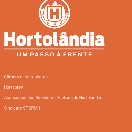
Câmara de Vereadores
Hortoprev
Associação dos Servidores Públicos de Hortolândia
Sindicato STSPMH