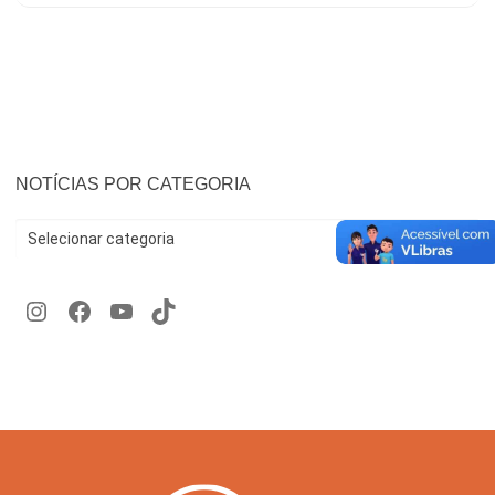
NOTÍCIAS POR CATEGORIA