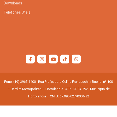
Downloads
Telefones Úteis
Fone: (19) 3965-1400 | Rua Professora Celina Franceschini Bueno, nº 100
– Jardim Metropolitan – Hortolândia. CEP: 13184-792 | Município de
Hortolândia – CNPJ: 67.995.027/0001-32