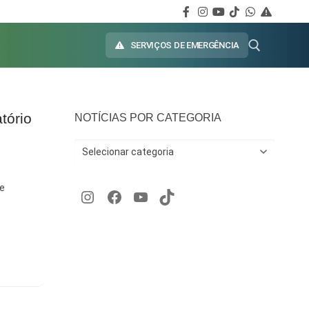
SERVIÇOS DE EMERGÊNCIA
tório
NOTÍCIAS POR CATEGORIA
de