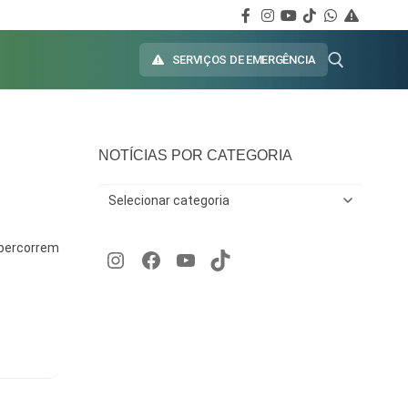
SERVIÇOS DE EMERGÊNCIA
NOTÍCIAS POR CATEGORIA
 percorrem