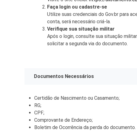
Tecnologia
Faça login ou cadastre-se
Utilize suas credenciais do Gov.br para a
conta, será necessário criá-la.
Verifique sua situação militar
Após o login, consulte sua situação militar
solicitar a segunda via do documento.
Documentos Necessários
Certidão de Nascimento ou Casamento;
RG;
CPF;
Comprovante de Endereço;
Boletim de Ocorrência da perda do documento.