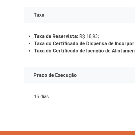
Taxa
Taxa da Reservista:
R$ 18,93;
Taxa do Certificado de Dispensa de Incorpor
Taxa do Certificado de Isenção de Alistament
Prazo de Execução
15 dias.